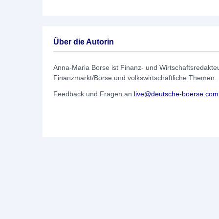
Über die Autorin
Anna-Maria Borse ist Finanz- und Wirtschaftsredakt
Finanzmarkt/Börse und volkswirtschaftliche Themen.
Feedback und Fragen an
live@deutsche-boerse.com