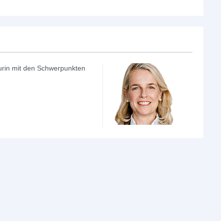
eurin mit den Schwerpunkten