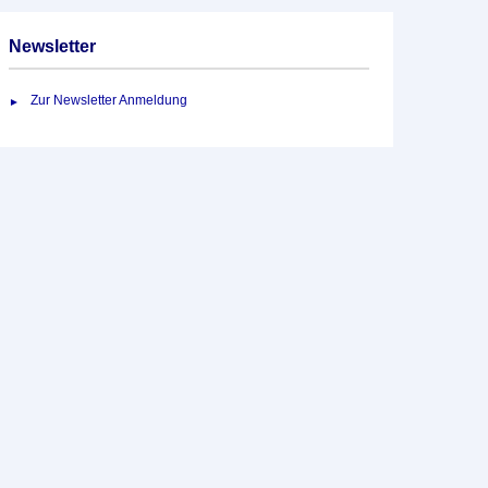
Newsletter
Zur Newsletter Anmeldung