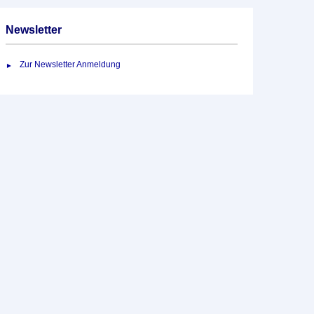
Newsletter
Zur Newsletter Anmeldung