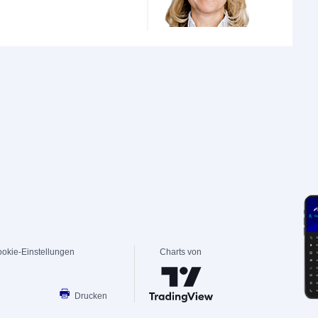
okie-Einstellungen
Charts von
Drucken