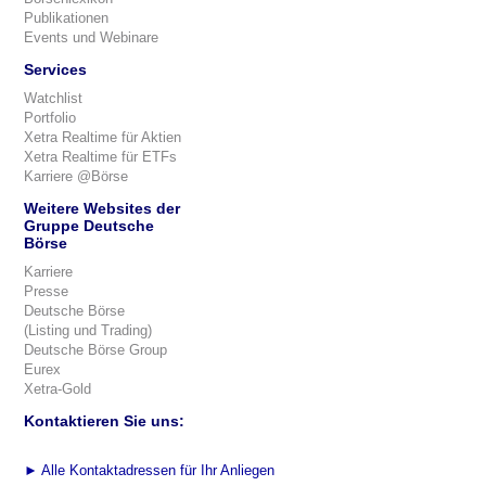
Publikationen
Events und Webinare
Services
Watchlist
Portfolio
Xetra Realtime für Aktien
Xetra Realtime für ETFs
Karriere @Börse
Weitere Websites der
Gruppe Deutsche
Börse
Karriere
Presse
Deutsche Börse
(Listing und Trading)
Deutsche Börse Group
Eurex
Xetra-Gold
Kontaktieren Sie uns:
►
Alle Kontaktadressen für Ihr Anliegen