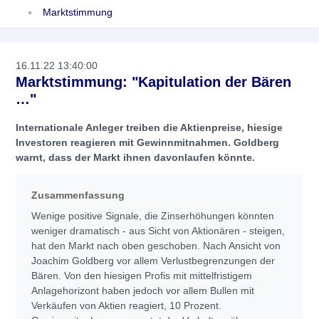
Marktstimmung
16.11.22 13:40:00
Marktstimmung: "Kapitulation der Bären
…"
Internationale Anleger treiben die Aktienpreise, hiesige
Investoren reagieren mit Gewinnmitnahmen. Goldberg
warnt, dass der Markt ihnen davonlaufen könnte.
Zusammenfassung
Wenige positive Signale, die Zinserhöhungen könnten
weniger dramatisch - aus Sicht von Aktionären - steigen,
hat den Markt nach oben geschoben. Nach Ansicht von
Joachim Goldberg vor allem Verlustbegrenzungen der
Bären. Von den hiesigen Profis mit mittelfristigem
Anlagehorizont haben jedoch vor allem Bullen mit
Verkäufen von Aktien reagiert, 10 Prozent.