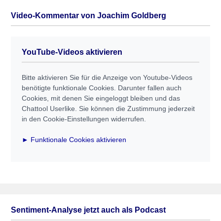
Video-Kommentar von Joachim Goldberg
YouTube-Videos aktivieren
Bitte aktivieren Sie für die Anzeige von Youtube-Videos
benötigte funktionale Cookies. Darunter fallen auch
Cookies, mit denen Sie eingeloggt bleiben und das
Chattool Userlike. Sie können die Zustimmung jederzeit
in den Cookie-Einstellungen widerrufen.
► Funktionale Cookies aktivieren
Sentiment-Analyse jetzt auch als Podcast