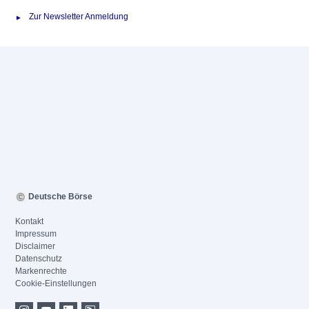
Zur Newsletter Anmeldung
Deutsche Börse
Kontakt
Impressum
Disclaimer
Datenschutz
Markenrechte
Cookie-Einstellungen