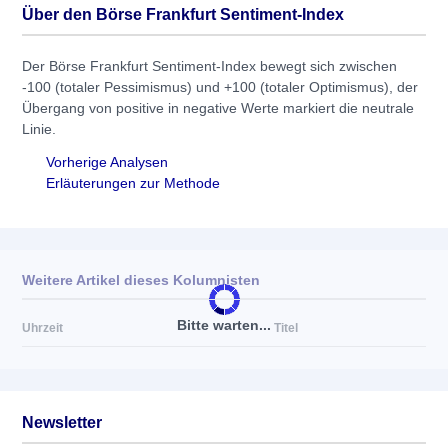
Über den Börse Frankfurt Sentiment-Index
Der Börse Frankfurt Sentiment-Index bewegt sich zwischen
-100 (totaler Pessimismus) und +100 (totaler Optimismus), der
Übergang von positive in negative Werte markiert die neutrale
Linie.
Vorherige Analysen
Erläuterungen zur Methode
Weitere Artikel dieses Kolumnisten
Bitte warten...
Uhrzeit
Titel
Newsletter