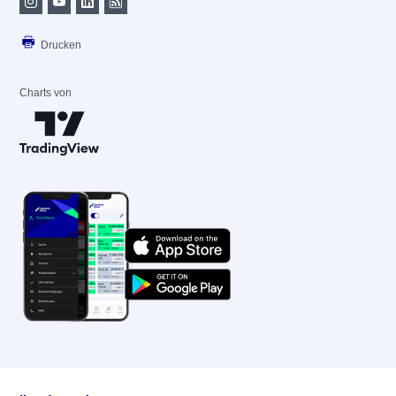
Drucken
Charts von