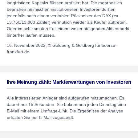
langfristigen Kapitalzuflüssen profitiert hat. Die mehrheitlich
bearishen heimischen institutionellen Investoren dürften
jedenfalls nach einem veritablen Rücksetzer des DAX (ca.
13.750/13.800 Zähler) vermutlich wieder als Käufer auftreten.
Oder im schlimmsten Fall einem weiter steigenden Aktienmarkt
hinterher laufen müssen.
16. November 2022, © Goldberg & Goldberg für boerse-
frankfurt.de
Ihre Meinung zählt: Markterwartungen von Investoren
Alle interessierten Anleger sind aufgerufen mitzumachen. Es
dauert nur 15 Sekunden. Sie bekommen jeden Dienstag eine
E-Mail mit einem Umfrage-Link. Die Ergebnisse der Analyse
erhalten Sie per E-Mail zugesandt.