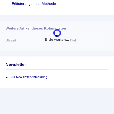
Erläuterungen zur Methode
Weitere Artikel dieses Kolumnisten
Bitte warten...
Uhrzeit
Titel
Newsletter
Zur Newsletter Anmeldung