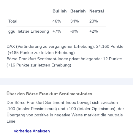
Bullish
Bearish
Neutral
Total
46%
34%
20%
ggü. letzter Erhebung
+7%
-9%
+2%
DAX (Veränderung zu vergangener Erhebung): 24.160 Punkte
(+185 Punkte zur letzten Erhebung)
Börse Frankfurt Sentiment-Index privat Anlegende: 12 Punkte
(+16 Punkte zur letzten Erhebung)
Über den Börse Frankfurt Sentiment-Index
Der Börse Frankfurt Sentiment-Index bewegt sich zwischen
-100 (totaler Pessimismus) und +100 (totaler Optimismus), der
Übergang von positive in negative Werte markiert die neutrale
Linie.
Vorherige Analysen