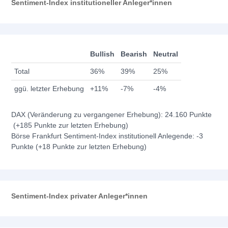
Sentiment-Index institutioneller Anleger*innen
Bullish
Bearish
Neutral
Total
36%
39%
25%
ggü. letzter Erhebung
+11%
-7%
-4%
DAX (Veränderung zu vergangener Erhebung): 24.160 Punkte
(+185 Punkte zur letzten Erhebung)
Börse Frankfurt Sentiment-Index institutionell Anlegende: -3
Punkte (+18 Punkte zur letzten Erhebung)
Sentiment-Index privater Anleger*innen