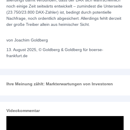
noch einige Zeit seitwärts entwickelt – zumindest die Unterseite
(23.750/23.800 DAX-Zähler) ist, bedingt durch potentielle
Nachfrage, noch ordentlich abgesichert. Allerdings fehlt derzeit
der große Treiber allein aus heimischer Sicht.
von Joachim Goldberg
13. August 2025, © Goldberg & Goldberg für boerse-
frankfurt.de
Ihre Meinung zählt: Markterwartungen von Investoren
Videokommentar