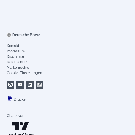
Deutsche Börse
Kontakt
Impressum
Disclaimer
Datenschutz
Markenrechte
Cookie-Einstellungen
Drucken
Charts von