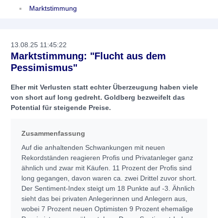
Marktstimmung
13.08.25 11:45:22
Marktstimmung: "Flucht aus dem
Pessimismus"
Eher mit Verlusten statt echter Überzeugung haben viele
von short auf long gedreht. Goldberg bezweifelt das
Potential für steigende Preise.
Zusammenfassung
Auf die anhaltenden Schwankungen mit neuen
Rekordständen reagieren Profis und Privatanleger ganz
ähnlich und zwar mit Käufen. 11 Prozent der Profis sind
long gegangen, davon waren ca. zwei Drittel zuvor short.
Der Sentiment-Index steigt um 18 Punkte auf -3. Ähnlich
sieht das bei privaten Anlegerinnen und Anlegern aus,
wobei 7 Prozent neuen Optimisten 9 Prozent ehemalige