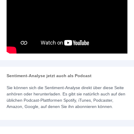
Sentiment-Analyse jetzt auch als Podcast
Sie können sich die Sentiment-Analyse direkt über diese Seite
anhören oder herunterladen. Es gibt sie natürlich auch auf den
üblichen Podcast-Plattformen Spotify, iTunes, Podcaster,
Amazon, Google, auf denen Sie ihn abonnieren können.