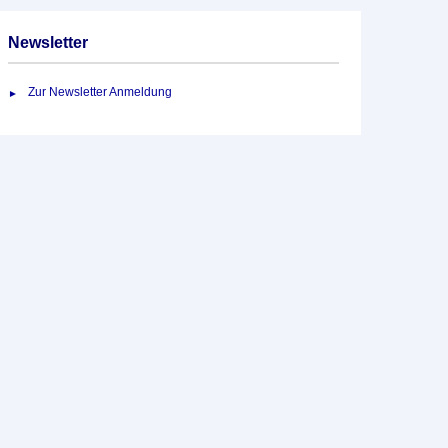
Newsletter
Zur Newsletter Anmeldung