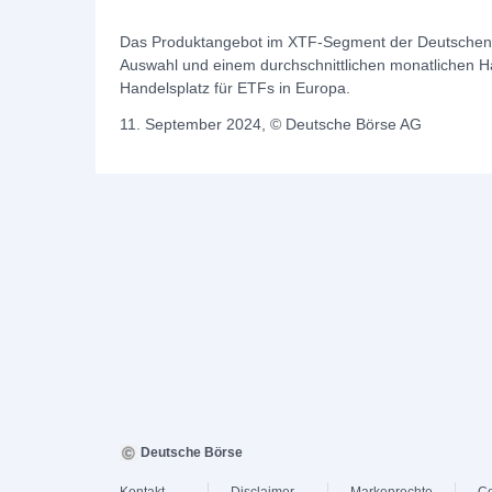
Das Produktangebot im XTF-Segment der Deutschen B
Auswahl und einem durchschnittlichen monatlichen H
Handelsplatz für ETFs in Europa.
11. September 2024, © Deutsche Börse AG
Deutsche Börse