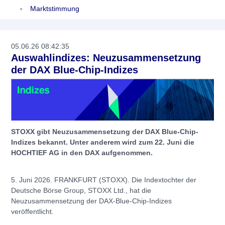
Marktstimmung
05.06.26 08:42:35
Auswahlindizes: Neuzusammensetzung
der DAX Blue-Chip-Indizes
STOXX gibt Neuzusammensetzung der DAX Blue-Chip-
Indizes bekannt. Unter anderem wird zum 22. Juni die
HOCHTIEF AG in den DAX aufgenommen.
5. Juni 2026. FRANKFURT (STOXX). Die Indextochter der
Deutsche Börse Group, STOXX Ltd., hat die
Neuzusammensetzung der DAX-Blue-Chip-Indizes
veröffentlicht.