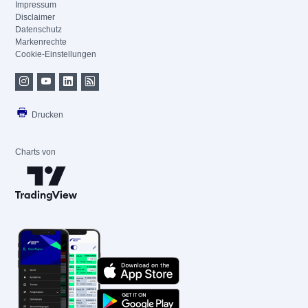
Impressum
Disclaimer
Datenschutz
Markenrechte
Cookie-Einstellungen
Drucken
Charts von