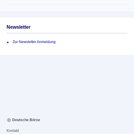
Newsletter
Zur Newsletter Anmeldung
Deutsche Börse
Kontakt