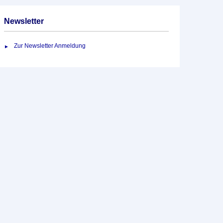
Newsletter
Zur Newsletter Anmeldung