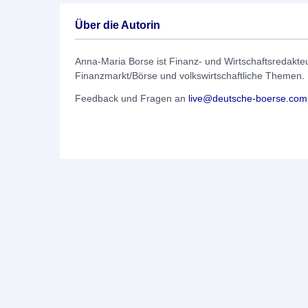
Über die Autorin
Anna-Maria Borse ist Finanz- und Wirtschaftsredakt
Finanzmarkt/Börse und volkswirtschaftliche Themen.
Feedback und Fragen an
live@deutsche-boerse.com