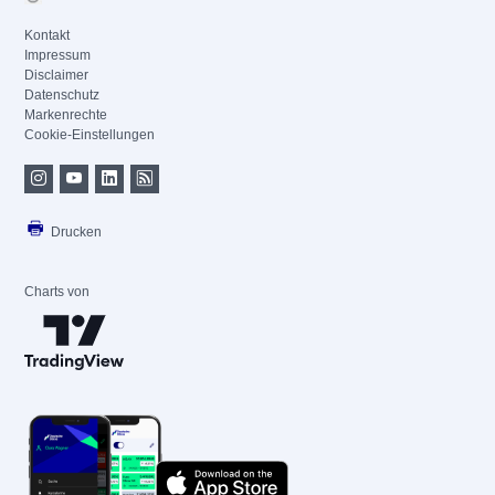
Kontakt
Impressum
Disclaimer
Datenschutz
Markenrechte
Cookie-Einstellungen
Drucken
Charts von