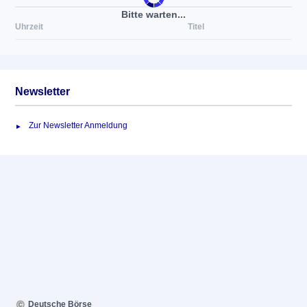
Bitte warten...
Uhrzeit
Titel
Newsletter
Zur Newsletter Anmeldung
Deutsche Börse