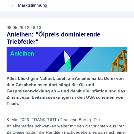
Marktstimmung
08.05.26 12:48:13
Anleihen: "Ölpreis dominierende
Triebfeder"
Alles blickt gen Nahost, auch am Anleihemarkt. Denn von
den Geschehnissen dort hängt die Öl- und
Gaspreisentwicklung ab – und damit die Inflation und das
Zinsniveau. Leitzinssenkungen in den USA scheinen vom
Tisch.
8. Mai 2026. FRANKFURT (Deutsche Börse). Die
Anleihemärkte schwanken weiter mit den Nachrichten aus Iran.
Zeitweise hatten die Renditen nachgegeben, es sah nach einer