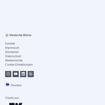
Deutsche Börse
Kontakt
Impressum
Disclaimer
Datenschutz
Markenrechte
Cookie-Einstellungen
Drucken
Charts von