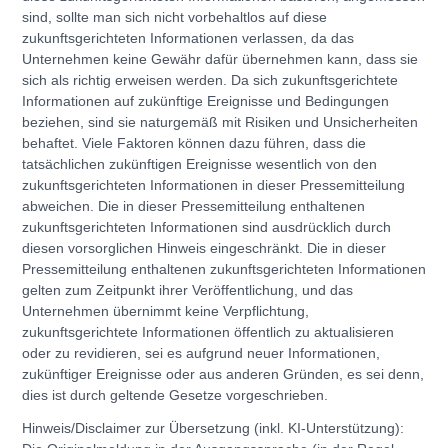
sind, sollte man sich nicht vorbehaltlos auf diese
zukunftsgerichteten Informationen verlassen, da das
Unternehmen keine Gewähr dafür übernehmen kann, dass sie
sich als richtig erweisen werden. Da sich zukunftsgerichtete
Informationen auf zukünftige Ereignisse und Bedingungen
beziehen, sind sie naturgemäß mit Risiken und Unsicherheiten
behaftet. Viele Faktoren können dazu führen, dass die
tatsächlichen zukünftigen Ereignisse wesentlich von den
zukunftsgerichteten Informationen in dieser Pressemitteilung
abweichen. Die in dieser Pressemitteilung enthaltenen
zukunftsgerichteten Informationen sind ausdrücklich durch
diesen vorsorglichen Hinweis eingeschränkt. Die in dieser
Pressemitteilung enthaltenen zukunftsgerichteten Informationen
gelten zum Zeitpunkt ihrer Veröffentlichung, und das
Unternehmen übernimmt keine Verpflichtung,
zukunftsgerichtete Informationen öffentlich zu aktualisieren
oder zu revidieren, sei es aufgrund neuer Informationen,
zukünftiger Ereignisse oder aus anderen Gründen, es sei denn,
dies ist durch geltende Gesetze vorgeschrieben.
Hinweis/Disclaimer zur Übersetzung (inkl. KI-Unterstützung):