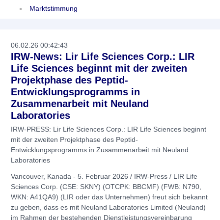
Marktstimmung
06.02.26 00:42:43
IRW-News: Lir Life Sciences Corp.: LIR
Life Sciences beginnt mit der zweiten
Projektphase des Peptid-
Entwicklungsprogramms in
Zusammenarbeit mit Neuland
Laboratories
IRW-PRESS: Lir Life Sciences Corp.: LIR Life Sciences beginnt
mit der zweiten Projektphase des Peptid-
Entwicklungsprogramms in Zusammenarbeit mit Neuland
Laboratories
Vancouver, Kanada - 5. Februar 2026 / IRW-Press / LIR Life
Sciences Corp. (CSE: SKNY) (OTCPK: BBCMF) (FWB: N790,
WKN: A41QA9) (LIR oder das Unternehmen) freut sich bekannt
zu geben, dass es mit Neuland Laboratories Limited (Neuland)
im Rahmen der bestehenden Dienstleistungsvereinbarung