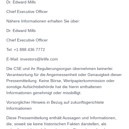
Dr. Edward Mills
Chief Executive Officer
Nähere Informationen erhalten Sie über:
Dr. Edward Mills
Chief Executive Officer
Tel: +1 888 436 7772
E-Mail: investors@lirlife.com
Die CSE und ihr Regulierungsorgan übernehmen keinerlei
Verantwortung für die Angemessenheit oder Genauigkeit dieser
Pressemitteilung. Keine Börse, Wertpapierkommission oder
sonstige Aufsichtsbehörde hat die hierin enthaltenen
Informationen genehmigt oder missbilligt.
Vorsorglicher Hinweis in Bezug auf zukunftsgerichtete
Informationen
Diese Pressemitteilung enthält Aussagen und Informationen,
die, soweit sie keine historischen Fakten darstellen, als