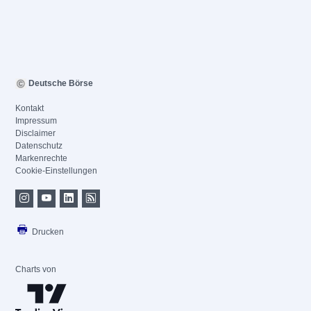
Deutsche Börse
Kontakt
Impressum
Disclaimer
Datenschutz
Markenrechte
Cookie-Einstellungen
Drucken
Charts von