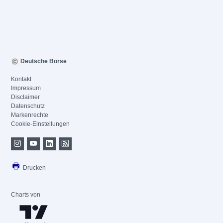
Deutsche Börse
Kontakt
Impressum
Disclaimer
Datenschutz
Markenrechte
Cookie-Einstellungen
Drucken
Charts von