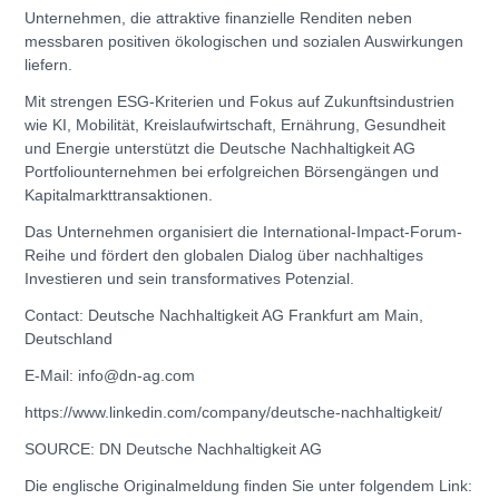
Unternehmen, die attraktive finanzielle Renditen neben
messbaren positiven ökologischen und sozialen Auswirkungen
liefern.
Mit strengen ESG-Kriterien und Fokus auf Zukunftsindustrien
wie KI, Mobilität, Kreislaufwirtschaft, Ernährung, Gesundheit
und Energie unterstützt die Deutsche Nachhaltigkeit AG
Portfoliounternehmen bei erfolgreichen Börsengängen und
Kapitalmarkttransaktionen.
Das Unternehmen organisiert die International-Impact-Forum-
Reihe und fördert den globalen Dialog über nachhaltiges
Investieren und sein transformatives Potenzial.
Contact: Deutsche Nachhaltigkeit AG Frankfurt am Main,
Deutschland
E-Mail: info@dn-ag.com
https://www.linkedin.com/company/deutsche-nachhaltigkeit/
SOURCE: DN Deutsche Nachhaltigkeit AG
Die englische Originalmeldung finden Sie unter folgendem Link: