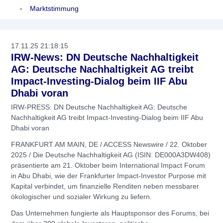
Marktstimmung
17.11.25 21:18:15
IRW-News: DN Deutsche Nachhaltigkeit
AG: Deutsche Nachhaltigkeit AG treibt
Impact-Investing-Dialog beim IIF Abu
Dhabi voran
IRW-PRESS: DN Deutsche Nachhaltigkeit AG: Deutsche
Nachhaltigkeit AG treibt Impact-Investing-Dialog beim IIF Abu
Dhabi voran
FRANKFURT AM MAIN, DE / ACCESS Newswire / 22. Oktober
2025 / Die Deutsche Nachhaltigkeit AG (ISIN: DE000A3DW408)
präsentierte am 21. Oktober beim International Impact Forum
in Abu Dhabi, wie der Frankfurter Impact-Investor Purpose mit
Kapital verbindet, um finanzielle Renditen neben messbarer
ökologischer und sozialer Wirkung zu liefern.
Das Unternehmen fungierte als Hauptsponsor des Forums, bei