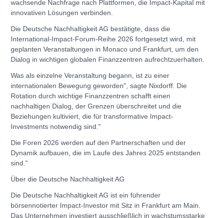
wachsende Nachfrage nach Plattformen, die Impact-Kapital mit
innovativen Lösungen verbinden.
Die Deutsche Nachhaltigkeit AG bestätigte, dass die
International-Impact-Forum-Reihe 2026 fortgesetzt wird, mit
geplanten Veranstaltungen in Monaco und Frankfurt, um den
Dialog in wichtigen globalen Finanzzentren aufrechtzuerhalten.
Was als einzelne Veranstaltung begann, ist zu einer
internationalen Bewegung geworden", sagte Nixdorff. Die
Rotation durch wichtige Finanzzentren schafft einen
nachhaltigen Dialog, der Grenzen überschreitet und die
Beziehungen kultiviert, die für transformative Impact-
Investments notwendig sind."
Die Foren 2026 werden auf den Partnerschaften und der
Dynamik aufbauen, die im Laufe des Jahres 2025 entstanden
sind."
Über die Deutsche Nachhaltigkeit AG
Die Deutsche Nachhaltigkeit AG ist ein führender
börsennotierter Impact-Investor mit Sitz in Frankfurt am Main.
Das Unternehmen investiert ausschließlich in wachstumsstarke