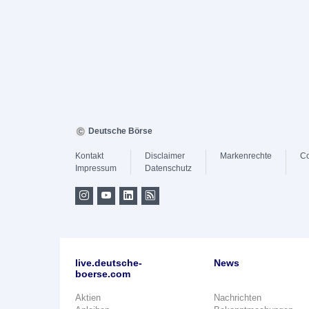
Deutsche Börse
Kontakt
Disclaimer
Markenrechte
Co
Impressum
Datenschutz
live.deutsche-
News
boerse.com
Aktien
Nachrichten