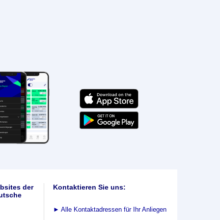
bsites der
Kontaktieren Sie uns:
utsche
►
Alle Kontaktadressen für Ihr Anliegen