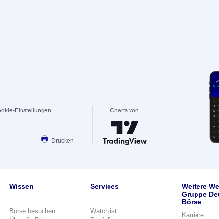
okie-Einstellungen
Charts von
Drucken
Wissen
Services
Weitere We
Gruppe De
Börse
Börse besuchen
Watchlist
Karriere