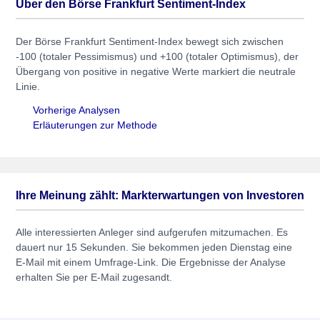
Über den Börse Frankfurt Sentiment-Index
Der Börse Frankfurt Sentiment-Index bewegt sich zwischen
-100 (totaler Pessimismus) und +100 (totaler Optimismus), der
Übergang von positive in negative Werte markiert die neutrale
Linie.
Vorherige Analysen
Erläuterungen zur Methode
Ihre Meinung zählt: Markterwartungen von Investoren
Alle interessierten Anleger sind aufgerufen mitzumachen. Es
dauert nur 15 Sekunden. Sie bekommen jeden Dienstag eine
E-Mail mit einem Umfrage-Link. Die Ergebnisse der Analyse
erhalten Sie per E-Mail zugesandt.