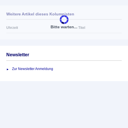
Weitere Artikel dieses Kolumnisten
Bitte warten...
Uhrzeit
Titel
Newsletter
Zur Newsletter Anmeldung