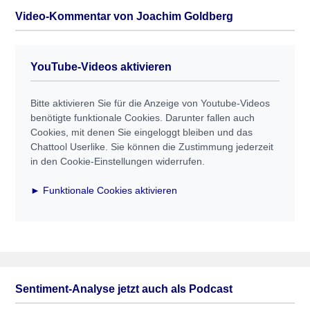
Video-Kommentar von Joachim Goldberg
YouTube-Videos aktivieren
Bitte aktivieren Sie für die Anzeige von Youtube-Videos
benötigte funktionale Cookies. Darunter fallen auch
Cookies, mit denen Sie eingeloggt bleiben und das
Chattool Userlike. Sie können die Zustimmung jederzeit
in den Cookie-Einstellungen widerrufen.
► Funktionale Cookies aktivieren
Sentiment-Analyse jetzt auch als Podcast