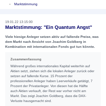
Marktstimmung
19.01.22 13:15:00
Marktstimmung: "Ein Quantum Angst"
Viele hiesige Anleger setzen aktiv auf fallende Preise, was
dem Markt nach Ansicht von Joachim Goldberg in
Kombination mit internationalen Fonds gut tun könnte.
Zusammenfassung
Während großes internationales Kapital weiterhin auf
Aktien setzt, ziehen sich die lokalen Anleger zurück oder
setzen auf fallende Kurse. 15 Prozent der
professionellen Anleger haben Leerverkäufe getätigt, 7
Prozent der Privatanleger. Von diesen hat die Hälfte
auch Aktien verkauft, der Rest war vorher nicht am
Markt. Das zeigt Joachim Goldberg, dass die DAX-
Verluste hausgemacht sind.