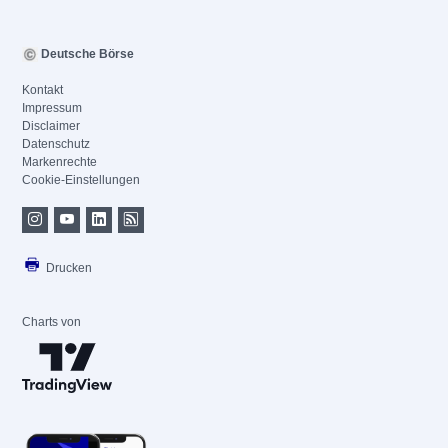
Deutsche Börse
Kontakt
Impressum
Disclaimer
Datenschutz
Markenrechte
Cookie-Einstellungen
Drucken
Charts von