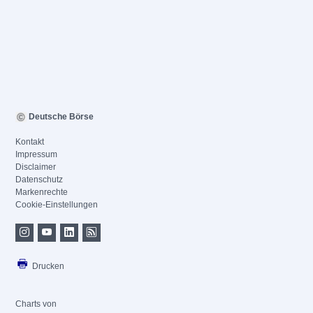
Deutsche Börse
Kontakt
Impressum
Disclaimer
Datenschutz
Markenrechte
Cookie-Einstellungen
Drucken
Charts von