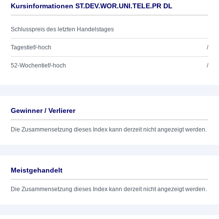
Kursinformationen ST.DEV.WOR.UNI.TELE.PR DL
Schlusspreis des letzten Handelstages
Tagestief/-hoch
/
52-Wochentief/-hoch
/
Gewinner / Verlierer
Die Zusammensetzung dieses Index kann derzeit nicht angezeigt werden.
Meistgehandelt
Die Zusammensetzung dieses Index kann derzeit nicht angezeigt werden.