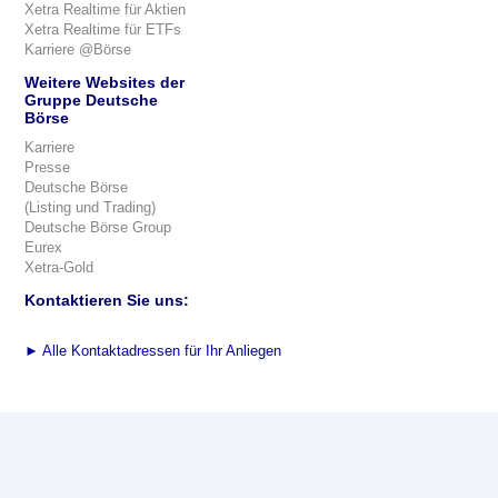
Xetra Realtime für Aktien
Xetra Realtime für ETFs
Karriere @Börse
Weitere Websites der
Gruppe Deutsche
Börse
Karriere
Presse
Deutsche Börse
(Listing und Trading)
Deutsche Börse Group
Eurex
Xetra-Gold
Kontaktieren Sie uns:
►
Alle Kontaktadressen für Ihr Anliegen