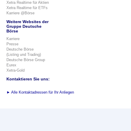
Xetra Realtime für Aktien
Xetra Realtime für ETFs
Karriere @Börse
Weitere Websites der
Gruppe Deutsche
Börse
Karriere
Presse
Deutsche Börse
(Listing und Trading)
Deutsche Börse Group
Eurex
Xetra-Gold
Kontaktieren Sie uns:
►
Alle Kontaktadressen für Ihr Anliegen