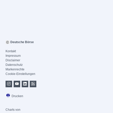
Deutsche Börse
Kontakt
Impressum
Disclaimer
Datenschutz
Markenrechte
Cookie-Einstellungen
Drucken
Charts von