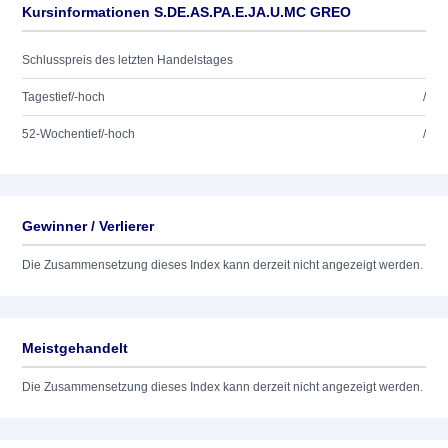
Kursinformationen S.DE.AS.PA.E.JA.U.MC GREO
Schlusspreis des letzten Handelstages
Tagestief/-hoch
/
52-Wochentief/-hoch
/
Gewinner / Verlierer
Die Zusammensetzung dieses Index kann derzeit nicht angezeigt werden.
Meistgehandelt
Die Zusammensetzung dieses Index kann derzeit nicht angezeigt werden.