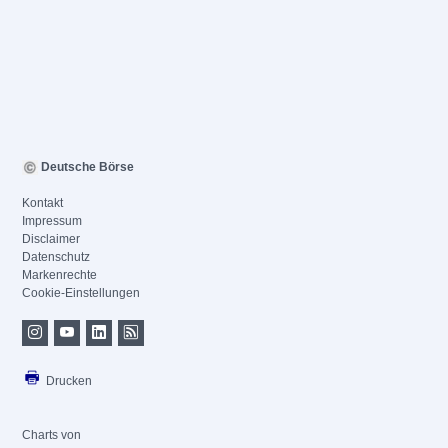
Deutsche Börse
Kontakt
Impressum
Disclaimer
Datenschutz
Markenrechte
Cookie-Einstellungen
Drucken
Charts von