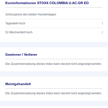
Kursinformationen STOXX COLOMBIA U.AC.GR EO
Schlusspreis des letzten Handelstages
Tagestief/-hoch
/
52-Wochentief/-hoch
/
Gewinner / Verlierer
Die Zusammensetzung dieses Index kann derzeit nicht angezeigt werden.
Meistgehandelt
Die Zusammensetzung dieses Index kann derzeit nicht angezeigt werden.