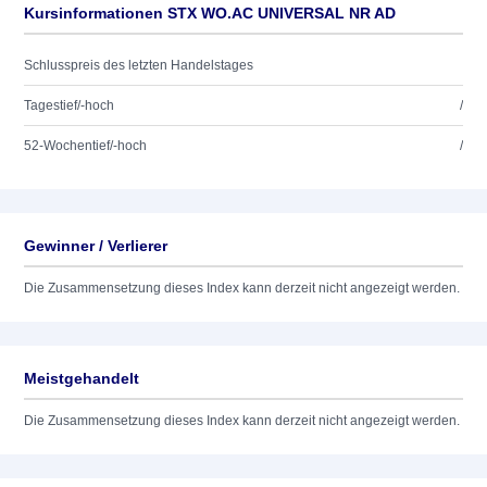
Kursinformationen STX WO.AC UNIVERSAL NR AD
Schlusspreis des letzten Handelstages
Tagestief/-hoch
/
52-Wochentief/-hoch
/
Gewinner / Verlierer
Die Zusammensetzung dieses Index kann derzeit nicht angezeigt werden.
Meistgehandelt
Die Zusammensetzung dieses Index kann derzeit nicht angezeigt werden.