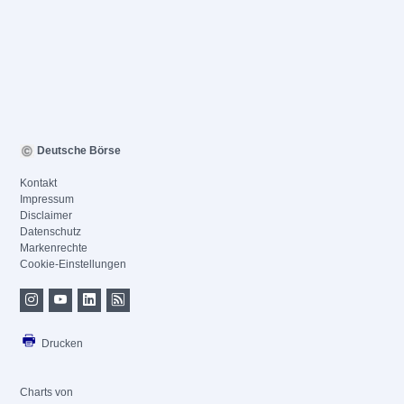
Deutsche Börse
Kontakt
Impressum
Disclaimer
Datenschutz
Markenrechte
Cookie-Einstellungen
Drucken
Charts von