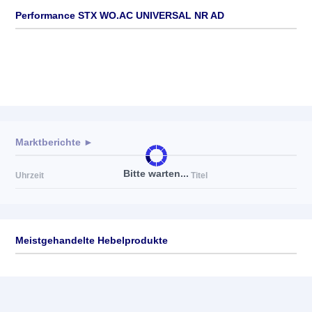
Performance STX WO.AC UNIVERSAL NR AD
Marktberichte ►
Bitte warten...
Uhrzeit
Titel
Meistgehandelte Hebelprodukte