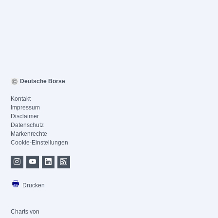
Deutsche Börse
Kontakt
Impressum
Disclaimer
Datenschutz
Markenrechte
Cookie-Einstellungen
Drucken
Charts von