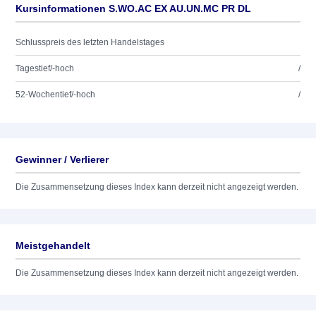
Kursinformationen S.WO.AC EX AU.UN.MC PR DL
Schlusspreis des letzten Handelstages
Tagestief/-hoch
/
52-Wochentief/-hoch
/
Gewinner / Verlierer
Die Zusammensetzung dieses Index kann derzeit nicht angezeigt werden.
Meistgehandelt
Die Zusammensetzung dieses Index kann derzeit nicht angezeigt werden.