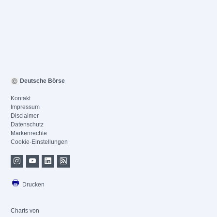
Deutsche Börse
Kontakt
Impressum
Disclaimer
Datenschutz
Markenrechte
Cookie-Einstellungen
Drucken
Charts von