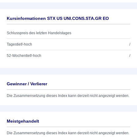
Kursinformationen STX US UNI.CONS.STA.GR EO
Schlusspreis des letzten Handelstages
Tagestief/-hoch
/
52-Wochentief/-hoch
/
Gewinner / Verlierer
Die Zusammensetzung dieses Index kann derzeit nicht angezeigt werden.
Meistgehandelt
Die Zusammensetzung dieses Index kann derzeit nicht angezeigt werden.