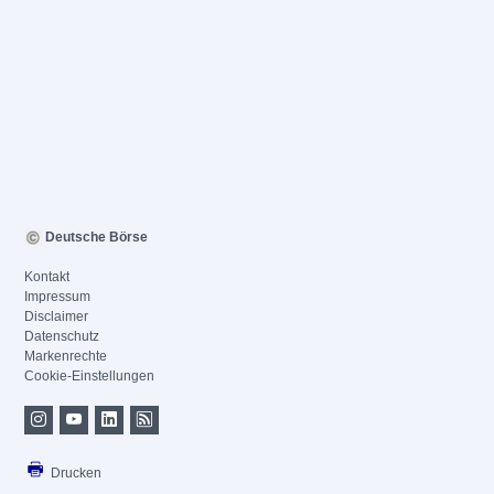
Deutsche Börse
Kontakt
Impressum
Disclaimer
Datenschutz
Markenrechte
Cookie-Einstellungen
Drucken