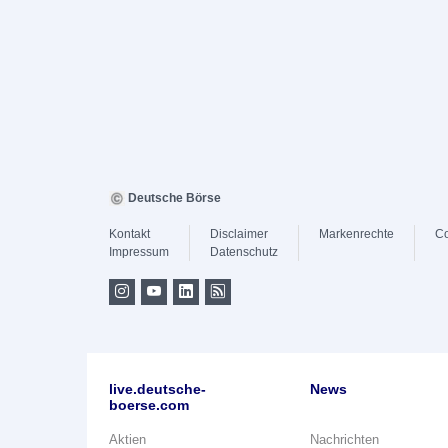
Deutsche Börse
Kontakt
Disclaimer
Markenrechte
Co
Impressum
Datenschutz
live.deutsche-
News
boerse.com
Aktien
Nachrichten