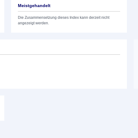
Meistgehandelt
Die Zusammensetzung dieses Index kann derzeit nicht
angezeigt werden.