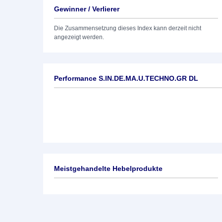
Gewinner / Verlierer
Die Zusammensetzung dieses Index kann derzeit nicht
angezeigt werden.
Performance S.IN.DE.MA.U.TECHNO.GR DL
Meistgehandelte Hebelprodukte