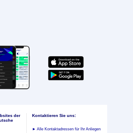
bsites der
Kontaktieren Sie uns:
utsche
►
Alle Kontaktadressen für Ihr Anliegen