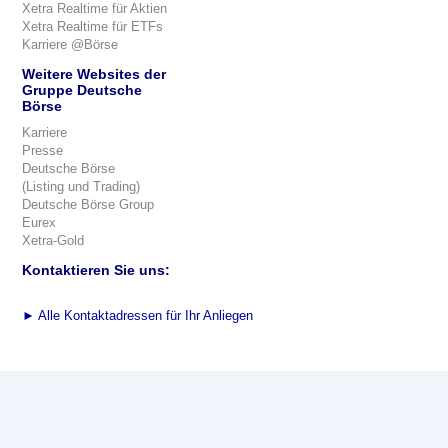
Xetra Realtime für Aktien
Xetra Realtime für ETFs
Karriere @Börse
Weitere Websites der
Gruppe Deutsche
Börse
Karriere
Presse
Deutsche Börse
(Listing und Trading)
Deutsche Börse Group
Eurex
Xetra-Gold
Kontaktieren Sie uns:
►
Alle Kontaktadressen für Ihr Anliegen