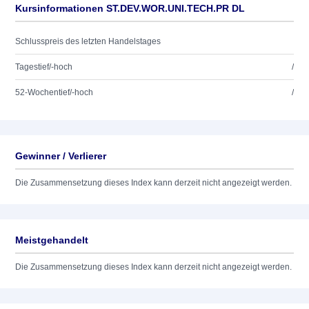
Kursinformationen ST.DEV.WOR.UNI.TECH.PR DL
Schlusspreis des letzten Handelstages
Tagestief/-hoch
/
52-Wochentief/-hoch
/
Gewinner / Verlierer
Die Zusammensetzung dieses Index kann derzeit nicht angezeigt werden.
Meistgehandelt
Die Zusammensetzung dieses Index kann derzeit nicht angezeigt werden.