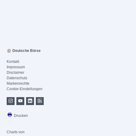
Deutsche Börse
Kontakt
Impressum
Disclaimer
Datenschutz
Markenrechte
Cookie-Einstellungen
Drucken
Charts von