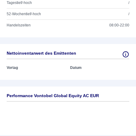
Tagestief/-hoch
/
52-Wochentief/-hoch
/
Handelszeiten
08:00-22:00
Nettoinventarwert des Emittenten
Vortag
Datum
Performance Vontobel Global Equity AC EUR