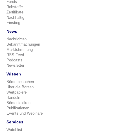
Fonds
Rohstoffe
Zertifikate
Nachhaltig
Einstieg
News
Nachrichten
Bekanntmachungen
Marktstimmung
RSS-Feed
Podcasts
Newsletter
Wissen
Börse besuchen
Über die Börsen
Wertpapiere
Handeln
Börsenlexikon
Publikationen
Events und Webinare
Services
Watchlist