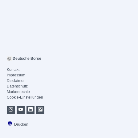
Deutsche Börse
Kontakt
Impressum
Disclaimer
Datenschutz
Markenrechte
Cookie-Einstellungen
Drucken