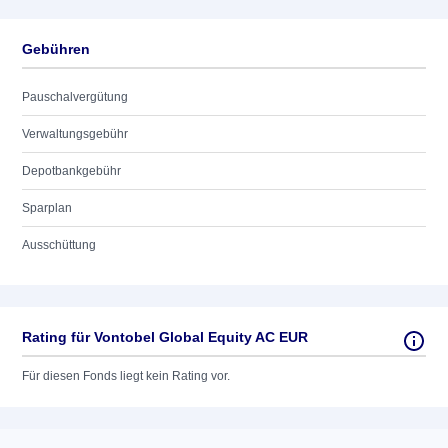
Gebühren
Pauschalvergütung
Verwaltungsgebühr
Depotbankgebühr
Sparplan
Ausschüttung
Rating für Vontobel Global Equity AC EUR
Für diesen Fonds liegt kein Rating vor.