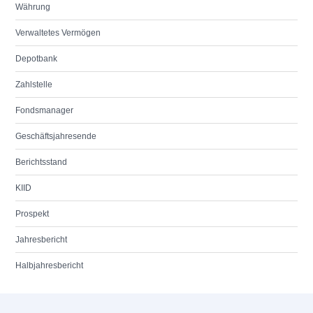
Währung
Verwaltetes Vermögen
Depotbank
Zahlstelle
Fondsmanager
Geschäftsjahresende
Berichtsstand
KIID
Prospekt
Jahresbericht
Halbjahresbericht