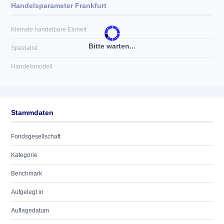
Handelsparameter Frankfurt
Kleinste handelbare Einheit
Bitte warten...
Spezialist
Handelsmodell
Stammdaten
Fondsgesellschaft
Kategorie
Benchmark
Aufgelegt in
Auflagedatum