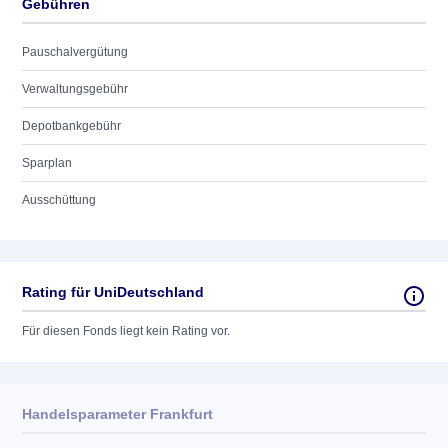
Gebühren
Pauschalvergütung
Verwaltungsgebühr
Depotbankgebühr
Sparplan
Ausschüttung
Rating für UniDeutschland
Für diesen Fonds liegt kein Rating vor.
Handelsparameter Frankfurt