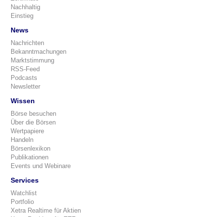
Nachhaltig
Einstieg
News
Nachrichten
Bekanntmachungen
Marktstimmung
RSS-Feed
Podcasts
Newsletter
Wissen
Börse besuchen
Über die Börsen
Wertpapiere
Handeln
Börsenlexikon
Publikationen
Events und Webinare
Services
Watchlist
Portfolio
Xetra Realtime für Aktien