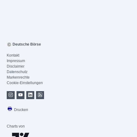
Deutsche Börse
Kontakt
Impressum
Disclaimer
Datenschutz
Markenrechte
Cookie-Einstellungen
Drucken
Charts von