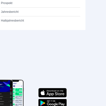
Prospekt
Jahresbericht
Halbjahresbericht