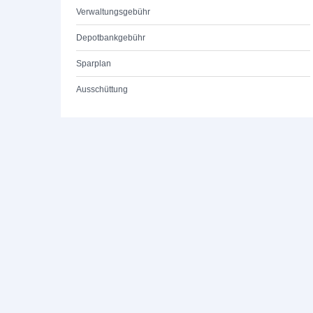
Verwaltungsgebühr
Depotbankgebühr
Sparplan
Ausschüttung