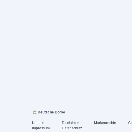
Deutsche Börse
Kontakt
Disclaimer
Markenrechte
Co
Impressum
Datenschutz