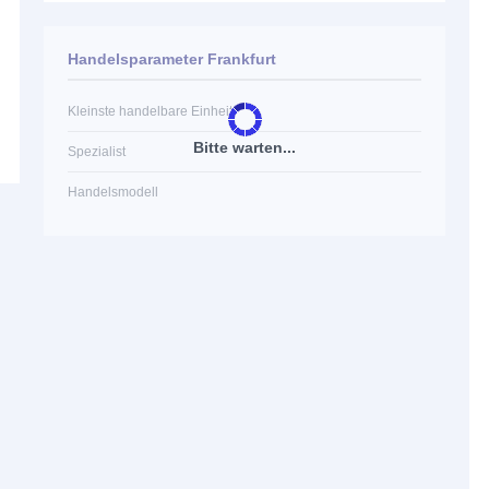
Handelsparameter Frankfurt
Kleinste handelbare Einheit
Bitte warten...
Spezialist
Handelsmodell