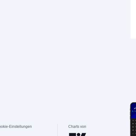
okie-Einstellungen
Charts von