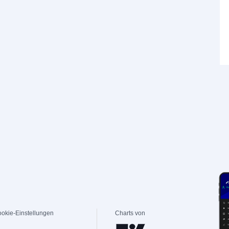
okie-Einstellungen
Charts von