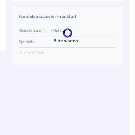
Handelsparameter Frankfurt
Kleinste handelbare Einheit
Bitte warten...
Spezialist
Handelsmodell