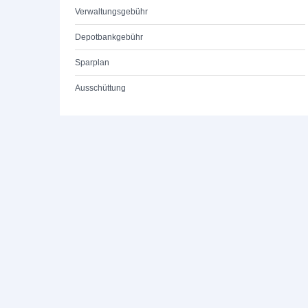
Verwaltungsgebühr
Depotbankgebühr
Sparplan
Ausschüttung