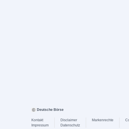
Deutsche Börse
Kontakt
Disclaimer
Markenrechte
Co
Impressum
Datenschutz