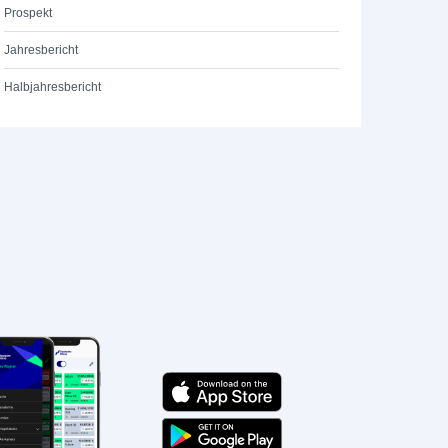
Prospekt
Jahresbericht
Halbjahresbericht