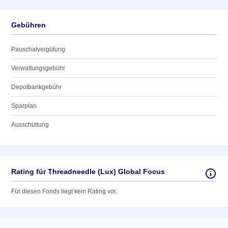
Gebühren
Pauschalvergütung
Verwaltungsgebühr
Depotbankgebühr
Sparplan
Ausschüttung
Rating für Threadneedle (Lux) Global Focus
Für diesen Fonds liegt kein Rating vor.