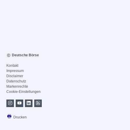
Deutsche Börse
Kontakt
Impressum
Disclaimer
Datenschutz
Markenrechte
Cookie-Einstellungen
Drucken