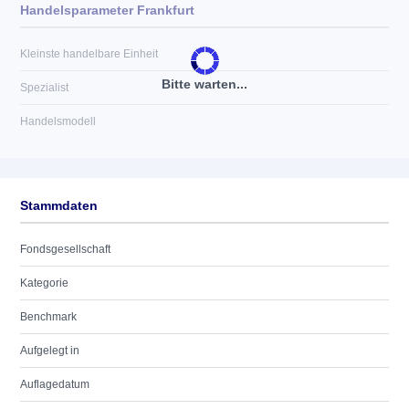
Handelsparameter Frankfurt
Kleinste handelbare Einheit
Bitte warten...
Spezialist
Handelsmodell
Stammdaten
Fondsgesellschaft
Kategorie
Benchmark
Aufgelegt in
Auflagedatum