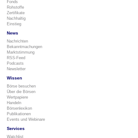
Fonds
Rohstoffe
Zertifikate
Nachhaltig
Einstieg
News
Nachrichten
Bekanntmachungen
Marktstimmung
RSS-Feed
Podcasts
Newsletter
Wissen
Börse besuchen
Über die Börsen
Wertpapiere
Handeln
Börsenlexikon
Publikationen
Events und Webinare
Services
Watchlist