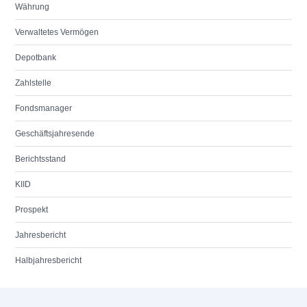
Währung
Verwaltetes Vermögen
Depotbank
Zahlstelle
Fondsmanager
Geschäftsjahresende
Berichtsstand
KIID
Prospekt
Jahresbericht
Halbjahresbericht