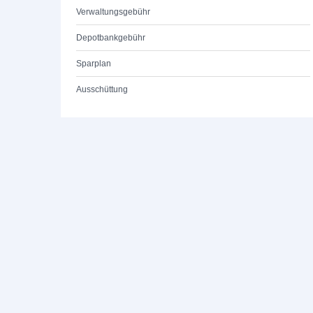
Verwaltungsgebühr
Depotbankgebühr
Sparplan
Ausschüttung