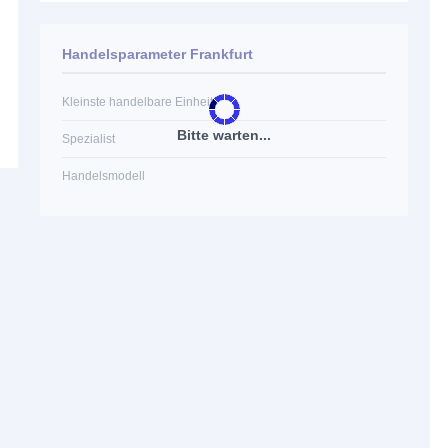
Handelsparameter Frankfurt
Kleinste handelbare Einheit
Bitte warten...
Spezialist
Handelsmodell