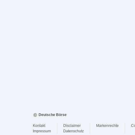
Deutsche Börse
Kontakt
Disclaimer
Markenrechte
Co
Impressum
Datenschutz