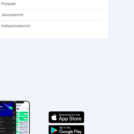
Prospekt
Jahresbericht
Halbjahresbericht