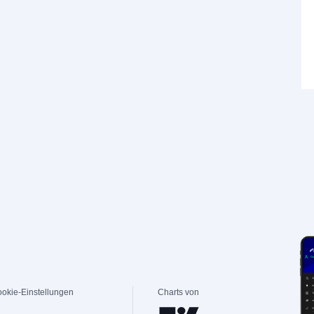
okie-Einstellungen
Charts von