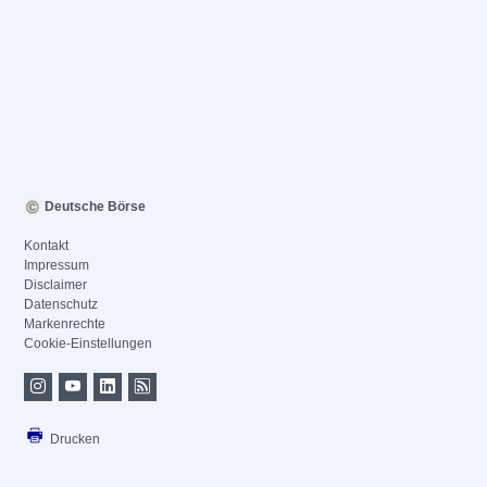
Deutsche Börse
Kontakt
Impressum
Disclaimer
Datenschutz
Markenrechte
Cookie-Einstellungen
Drucken