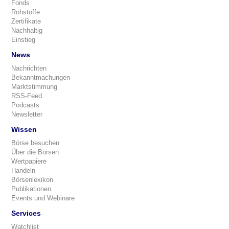
Fonds
Rohstoffe
Zertifikate
Nachhaltig
Einstieg
News
Nachrichten
Bekanntmachungen
Marktstimmung
RSS-Feed
Podcasts
Newsletter
Wissen
Börse besuchen
Über die Börsen
Wertpapiere
Handeln
Börsenlexikon
Publikationen
Events und Webinare
Services
Watchlist