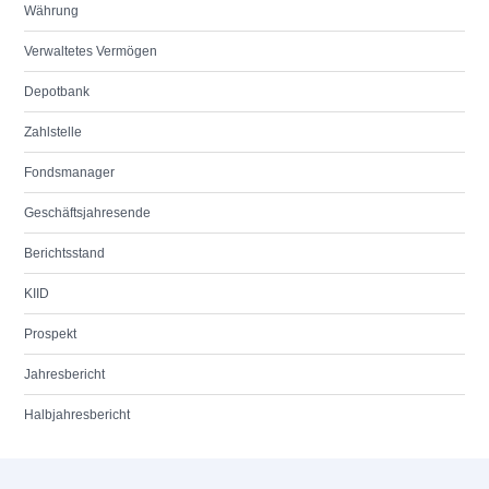
Währung
Verwaltetes Vermögen
Depotbank
Zahlstelle
Fondsmanager
Geschäftsjahresende
Berichtsstand
KIID
Prospekt
Jahresbericht
Halbjahresbericht