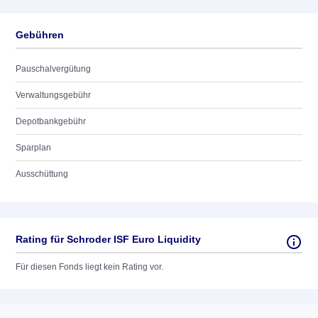
Gebühren
Pauschalvergütung
Verwaltungsgebühr
Depotbankgebühr
Sparplan
Ausschüttung
Rating für Schroder ISF Euro Liquidity
Für diesen Fonds liegt kein Rating vor.