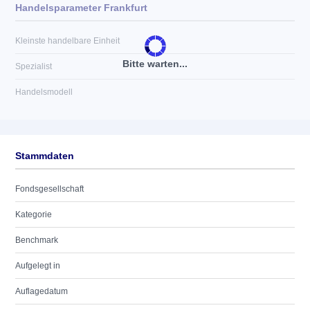
Handelsparameter Frankfurt
Kleinste handelbare Einheit
Bitte warten...
Spezialist
Handelsmodell
Stammdaten
Fondsgesellschaft
Kategorie
Benchmark
Aufgelegt in
Auflagedatum