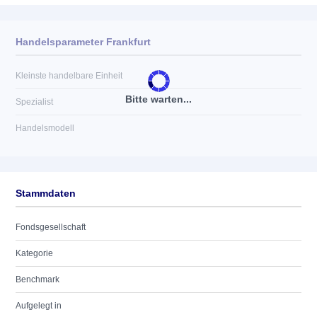
Handelsparameter Frankfurt
Kleinste handelbare Einheit
Bitte warten...
Spezialist
Handelsmodell
Stammdaten
Fondsgesellschaft
Kategorie
Benchmark
Aufgelegt in