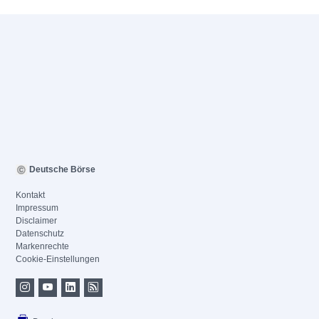
Deutsche Börse
Kontakt
Impressum
Disclaimer
Datenschutz
Markenrechte
Cookie-Einstellungen