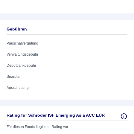
Gebühren
Pauschalvergütung
Verwaltungsgebühr
Depotbankgebühr
Sparplan
Ausschüttung
Rating für Schroder ISF Emerging Asia ACC EUR
Für diesen Fonds liegt kein Rating vor.