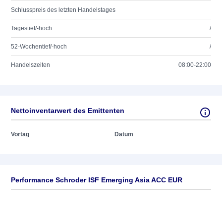
Schlusspreis des letzten Handelstages
Tagestief/-hoch
/
52-Wochentief/-hoch
/
Handelszeiten
08:00-22:00
Nettoinventarwert des Emittenten
Vortag
Datum
Performance Schroder ISF Emerging Asia ACC EUR