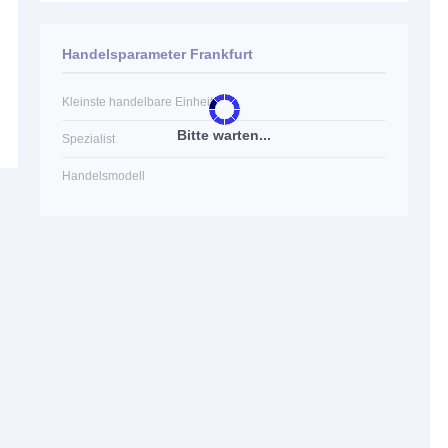
Handelsparameter Frankfurt
Kleinste handelbare Einheit
Bitte warten...
Spezialist
Handelsmodell