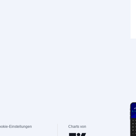
okie-Einstellungen
Charts von