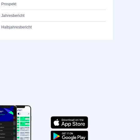
Prospekt
Jahresbericht
Halbjahresbericht