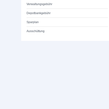
Verwaltungsgebühr
Depotbankgebühr
Sparplan
Ausschüttung