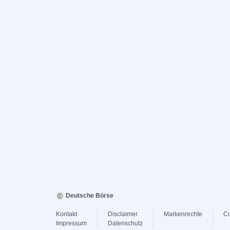
Deutsche Börse
Kontakt
Disclaimer
Markenrechte
Co
Impressum
Datenschutz