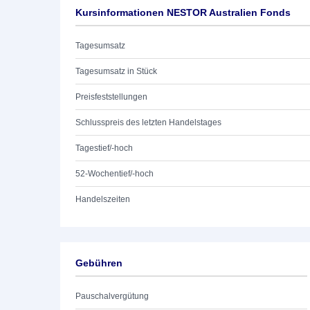
Kursinformationen NESTOR Australien Fonds
Tagesumsatz
Tagesumsatz in Stück
Preisfeststellungen
Schlusspreis des letzten Handelstages
Tagestief/-hoch
52-Wochentief/-hoch
Handelszeiten
Gebühren
Pauschalvergütung