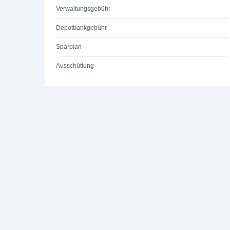
Verwaltungsgebühr
Depotbankgebühr
Sparplan
Ausschüttung