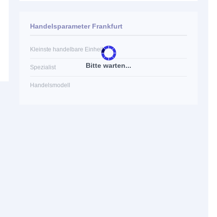
Handelsparameter Frankfurt
Kleinste handelbare Einheit
Bitte warten...
Spezialist
Handelsmodell