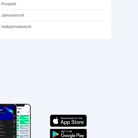
Prospekt
Jahresbericht
Halbjahresbericht