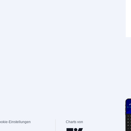
okie-Einstellungen
Charts von