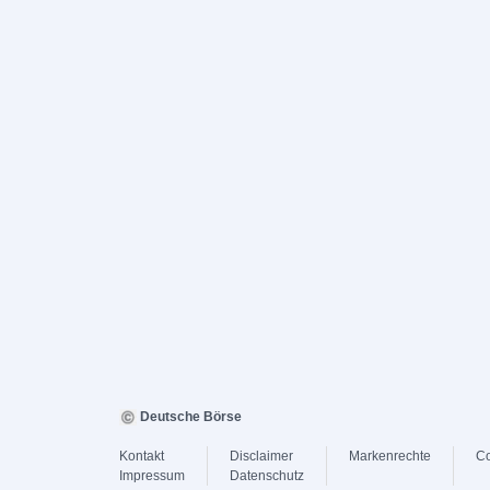
Deutsche Börse
Kontakt
Disclaimer
Markenrechte
Co
Impressum
Datenschutz