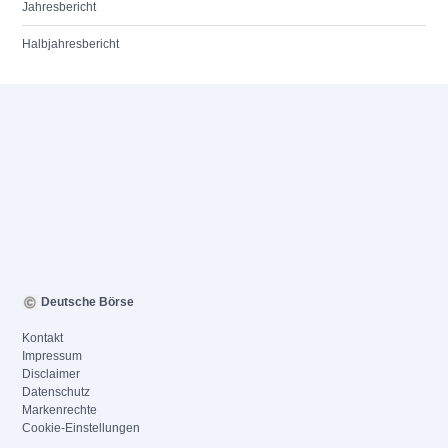
Jahresbericht
Halbjahresbericht
Deutsche Börse
Kontakt
Impressum
Disclaimer
Datenschutz
Markenrechte
Cookie-Einstellungen