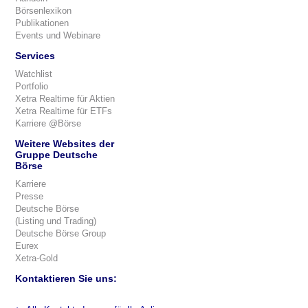
Börsenlexikon
Publikationen
Events und Webinare
Services
Watchlist
Portfolio
Xetra Realtime für Aktien
Xetra Realtime für ETFs
Karriere @Börse
Weitere Websites der
Gruppe Deutsche
Börse
Karriere
Presse
Deutsche Börse
(Listing und Trading)
Deutsche Börse Group
Eurex
Xetra-Gold
Kontaktieren Sie uns: