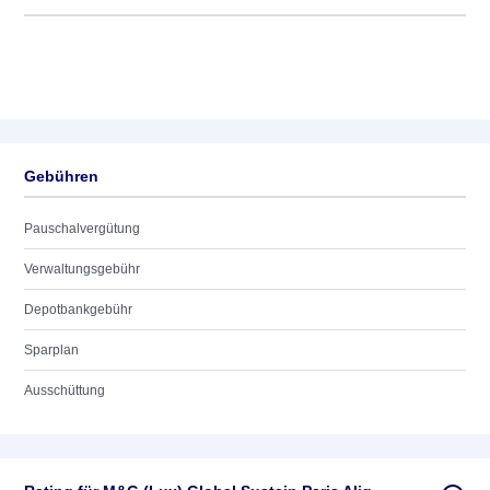
Gebühren
Pauschalvergütung
Verwaltungsgebühr
Depotbankgebühr
Sparplan
Ausschüttung