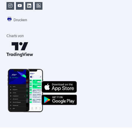
Drucken
Charts von