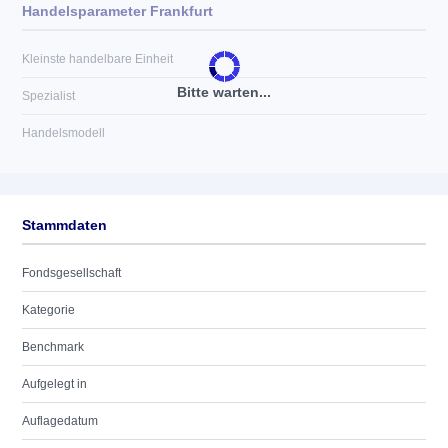
Handelsparameter Frankfurt
Kleinste handelbare Einheit
Bitte warten...
Spezialist
Handelsmodell
Stammdaten
Fondsgesellschaft
Kategorie
Benchmark
Aufgelegt in
Auflagedatum