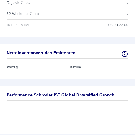
Tagestief/-hoch
/
52-Wochentief/-hoch
/
Handelszeiten
08:00-22:00
Nettoinventarwert des Emittenten
Vortag
Datum
Performance Schroder ISF Global Diversified Growth