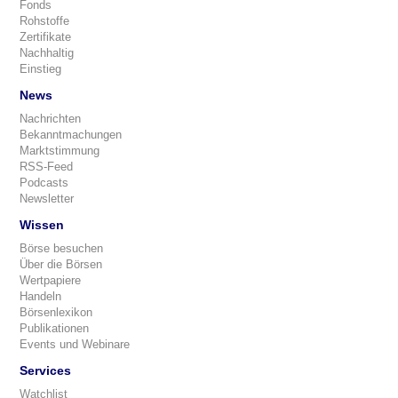
Fonds
Rohstoffe
Zertifikate
Nachhaltig
Einstieg
News
Nachrichten
Bekanntmachungen
Marktstimmung
RSS-Feed
Podcasts
Newsletter
Wissen
Börse besuchen
Über die Börsen
Wertpapiere
Handeln
Börsenlexikon
Publikationen
Events und Webinare
Services
Watchlist