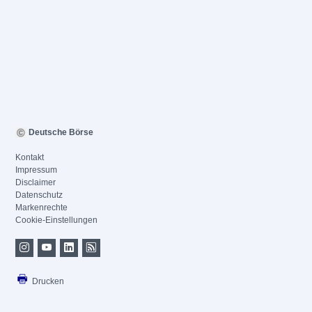
Deutsche Börse
Kontakt
Impressum
Disclaimer
Datenschutz
Markenrechte
Cookie-Einstellungen
Drucken