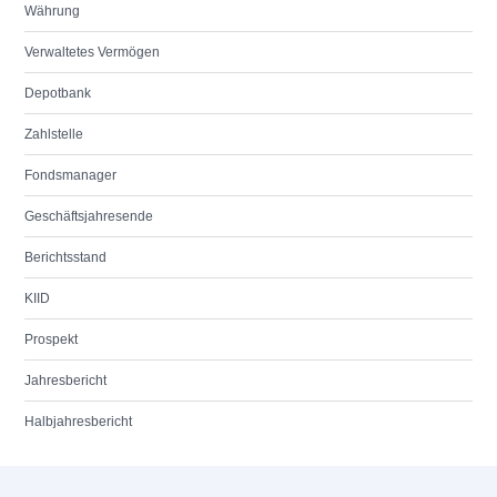
Währung
Verwaltetes Vermögen
Depotbank
Zahlstelle
Fondsmanager
Geschäftsjahresende
Berichtsstand
KIID
Prospekt
Jahresbericht
Halbjahresbericht