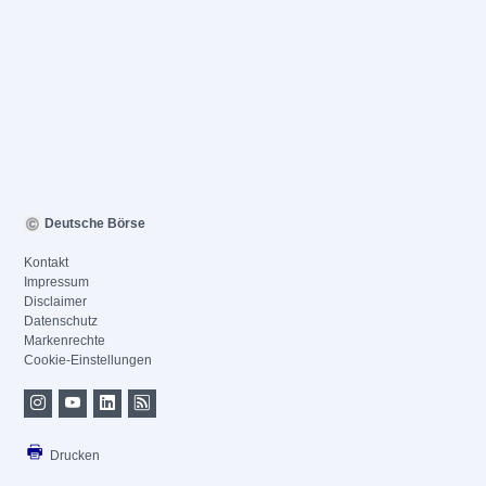
Deutsche Börse
Kontakt
Impressum
Disclaimer
Datenschutz
Markenrechte
Cookie-Einstellungen
Drucken