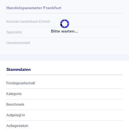
Handelsparameter Frankfurt
Kleinste handelbare Einheit
Bitte warten...
Spezialist
Handelsmodell
Stammdaten
Fondsgesellschaft
Kategorie
Benchmark
Aufgelegt in
Auflagedatum