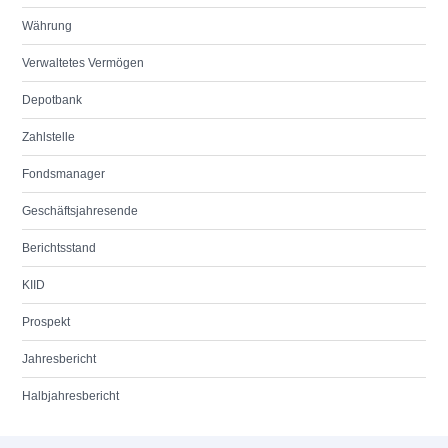
Währung
Verwaltetes Vermögen
Depotbank
Zahlstelle
Fondsmanager
Geschäftsjahresende
Berichtsstand
KIID
Prospekt
Jahresbericht
Halbjahresbericht