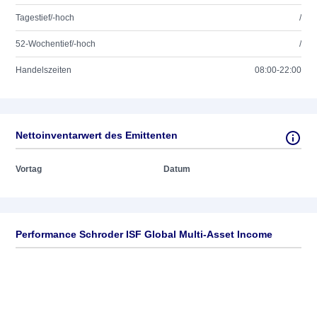
Tagestief/-hoch
/
52-Wochentief/-hoch
/
Handelszeiten
08:00-22:00
Nettoinventarwert des Emittenten
Vortag
Datum
Performance Schroder ISF Global Multi-Asset Income