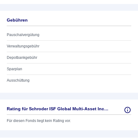
Gebühren
Pauschalvergütung
Verwaltungsgebühr
Depotbankgebühr
Sparplan
Ausschüttung
Rating für Schroder ISF Global Multi-Asset Income
Für diesen Fonds liegt kein Rating vor.