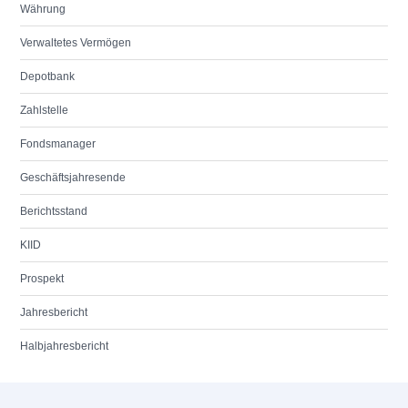
Währung
Verwaltetes Vermögen
Depotbank
Zahlstelle
Fondsmanager
Geschäftsjahresende
Berichtsstand
KIID
Prospekt
Jahresbericht
Halbjahresbericht