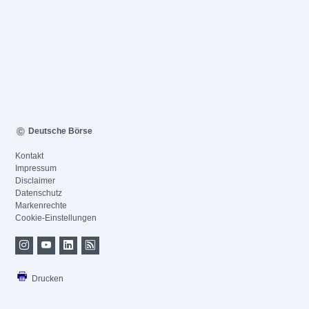
Deutsche Börse
Kontakt
Impressum
Disclaimer
Datenschutz
Markenrechte
Cookie-Einstellungen
Drucken