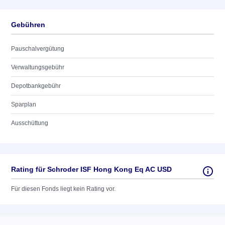
Gebühren
Pauschalvergütung
Verwaltungsgebühr
Depotbankgebühr
Sparplan
Ausschüttung
Rating für Schroder ISF Hong Kong Eq AC USD
Für diesen Fonds liegt kein Rating vor.