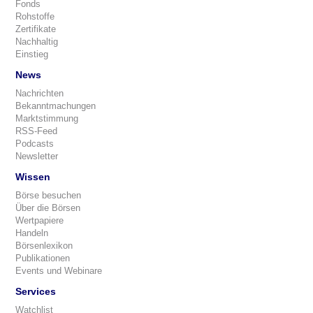
Fonds
Rohstoffe
Zertifikate
Nachhaltig
Einstieg
News
Nachrichten
Bekanntmachungen
Marktstimmung
RSS-Feed
Podcasts
Newsletter
Wissen
Börse besuchen
Über die Börsen
Wertpapiere
Handeln
Börsenlexikon
Publikationen
Events und Webinare
Services
Watchlist