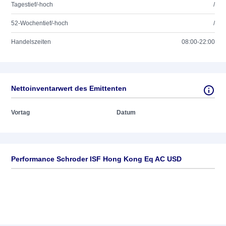
Tagestief/-hoch
/
52-Wochentief/-hoch
/
Handelszeiten
08:00-22:00
Nettoinventarwert des Emittenten
Vortag
Datum
Performance Schroder ISF Hong Kong Eq AC USD