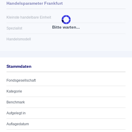
Handelsparameter Frankfurt
Kleinste handelbare Einheit
Bitte warten...
Spezialist
Handelsmodell
Stammdaten
Fondsgesellschaft
Kategorie
Benchmark
Aufgelegt in
Auflagedatum