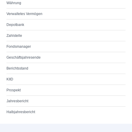
Währung
Verwaltetes Vermögen
Depotbank
Zahlstelle
Fondsmanager
Geschäftsjahresende
Berichtsstand
KIID
Prospekt
Jahresbericht
Halbjahresbericht