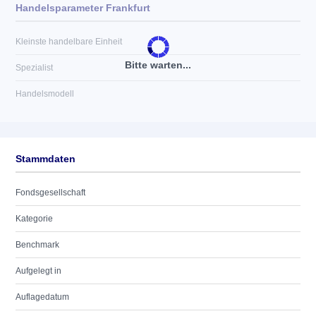
Handelsparameter Frankfurt
Kleinste handelbare Einheit
Bitte warten...
Spezialist
Handelsmodell
Stammdaten
Fondsgesellschaft
Kategorie
Benchmark
Aufgelegt in
Auflagedatum