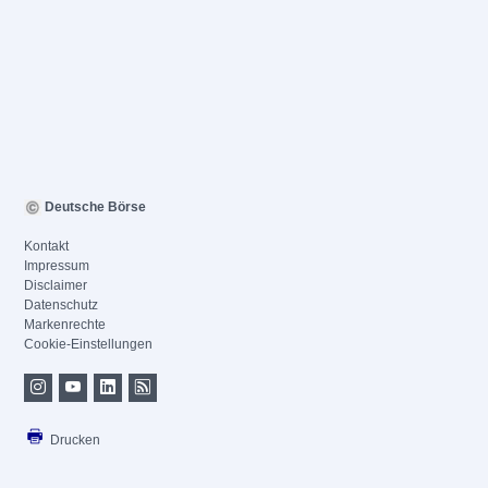
Deutsche Börse
Kontakt
Impressum
Disclaimer
Datenschutz
Markenrechte
Cookie-Einstellungen
Drucken