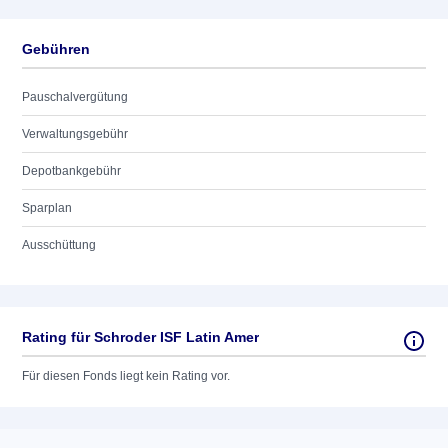
Gebühren
Pauschalvergütung
Verwaltungsgebühr
Depotbankgebühr
Sparplan
Ausschüttung
Rating für Schroder ISF Latin Amer
Für diesen Fonds liegt kein Rating vor.