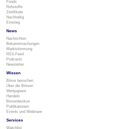
Fonds
Rohstoffe
Zertifikate
Nachhaltig
Einstieg
News
Nachrichten
Bekanntmachungen
Marktstimmung
RSS-Feed
Podcasts
Newsletter
Wissen
Börse besuchen
Über die Börsen
Wertpapiere
Handeln
Börsenlexikon
Publikationen
Events und Webinare
Services
Watchlist