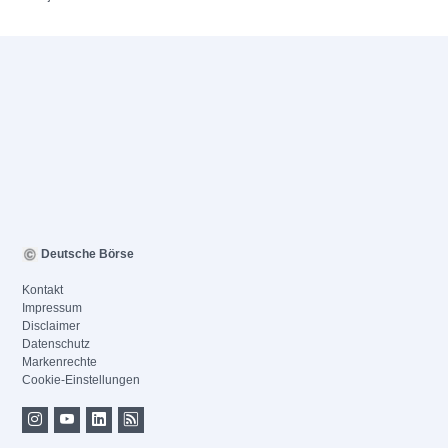
Deutsche Börse
Kontakt
Impressum
Disclaimer
Datenschutz
Markenrechte
Cookie-Einstellungen