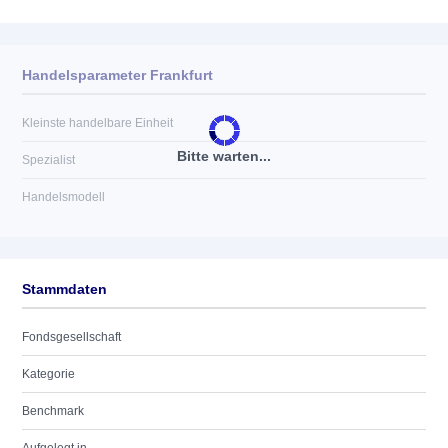
Handelsparameter Frankfurt
Kleinste handelbare Einheit
Bitte warten...
Spezialist
Handelsmodell
Stammdaten
Fondsgesellschaft
Kategorie
Benchmark