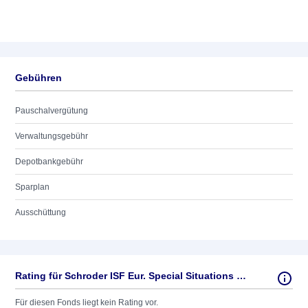
Gebühren
Pauschalvergütung
Verwaltungsgebühr
Depotbankgebühr
Sparplan
Ausschüttung
Rating für Schroder ISF Eur. Special Situations B AC EUR
Für diesen Fonds liegt kein Rating vor.