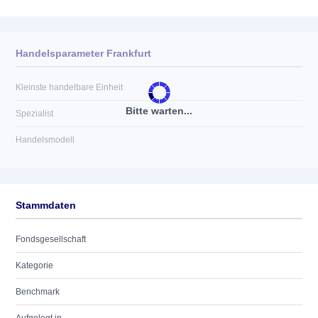
Handelsparameter Frankfurt
Kleinste handelbare Einheit
Bitte warten...
Spezialist
Handelsmodell
Stammdaten
Fondsgesellschaft
Kategorie
Benchmark