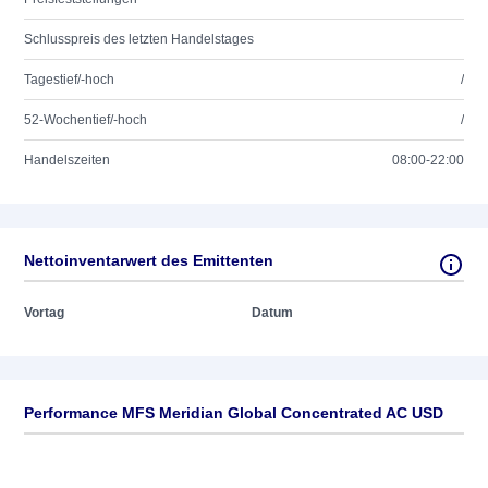
Schlusspreis des letzten Handelstages
Tagestief/-hoch
/
52-Wochentief/-hoch
/
Handelszeiten
08:00-22:00
Nettoinventarwert des Emittenten
Vortag
Datum
Performance MFS Meridian Global Concentrated AC USD