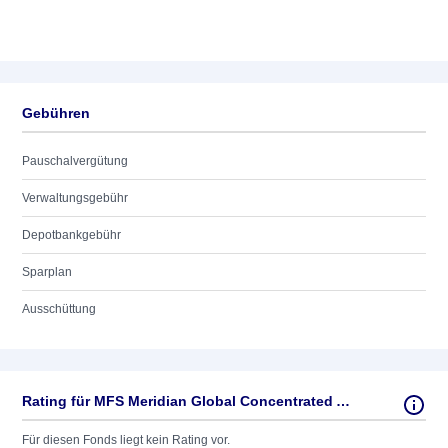
Gebühren
Pauschalvergütung
Verwaltungsgebühr
Depotbankgebühr
Sparplan
Ausschüttung
Rating für MFS Meridian Global Concentrated AC USD
Für diesen Fonds liegt kein Rating vor.