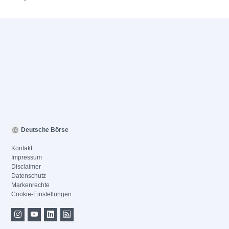
Deutsche Börse
Kontakt
Impressum
Disclaimer
Datenschutz
Markenrechte
Cookie-Einstellungen