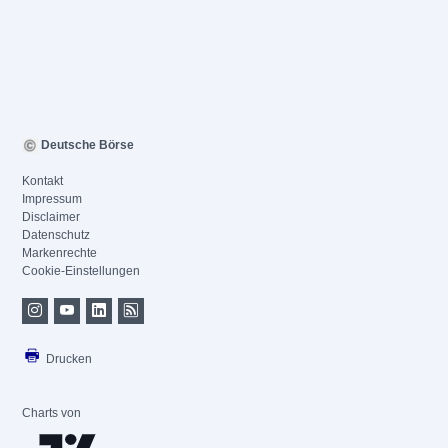
Deutsche Börse
Kontakt
Impressum
Disclaimer
Datenschutz
Markenrechte
Cookie-Einstellungen
Drucken
Charts von