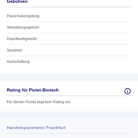
Gebühren
Pauschalvergütung
Verwaltungsgebühr
Depotbankgebühr
Sparplan
Ausschüttung
Rating für Pictet-Biotech
Für diesen Fonds liegt kein Rating vor.
Handelsparameter Frankfurt