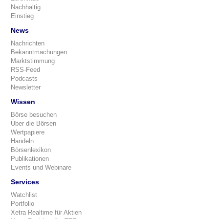
Nachhaltig
Einstieg
News
Nachrichten
Bekanntmachungen
Marktstimmung
RSS-Feed
Podcasts
Newsletter
Wissen
Börse besuchen
Über die Börsen
Wertpapiere
Handeln
Börsenlexikon
Publikationen
Events und Webinare
Services
Watchlist
Portfolio
Xetra Realtime für Aktien