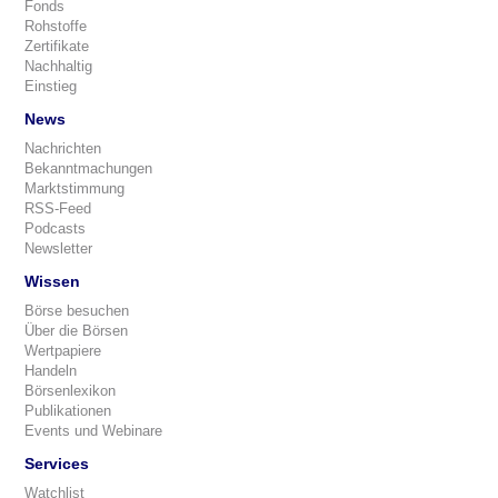
Fonds
Rohstoffe
Zertifikate
Nachhaltig
Einstieg
News
Nachrichten
Bekanntmachungen
Marktstimmung
RSS-Feed
Podcasts
Newsletter
Wissen
Börse besuchen
Über die Börsen
Wertpapiere
Handeln
Börsenlexikon
Publikationen
Events und Webinare
Services
Watchlist