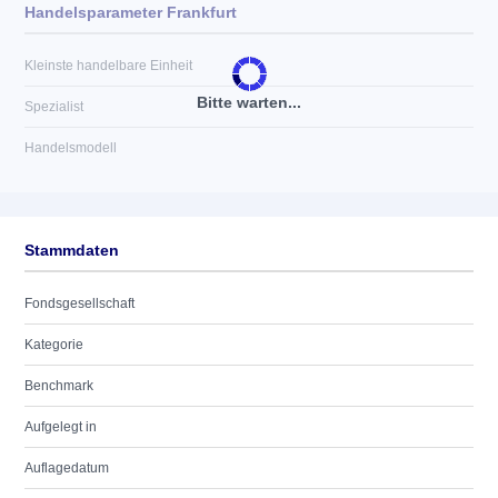
Handelsparameter Frankfurt
Kleinste handelbare Einheit
Bitte warten...
Spezialist
Handelsmodell
Stammdaten
Fondsgesellschaft
Kategorie
Benchmark
Aufgelegt in
Auflagedatum