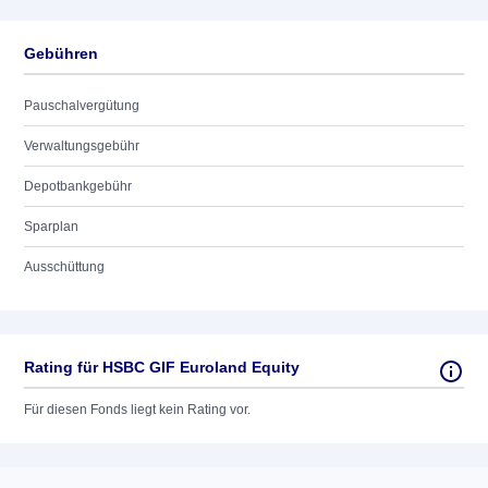
Gebühren
Pauschalvergütung
Verwaltungsgebühr
Depotbankgebühr
Sparplan
Ausschüttung
Rating für HSBC GIF Euroland Equity
Für diesen Fonds liegt kein Rating vor.