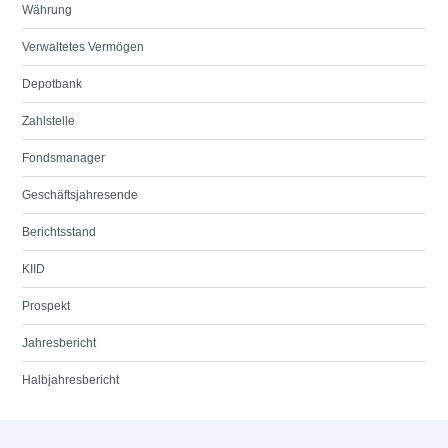
Währung
Verwaltetes Vermögen
Depotbank
Zahlstelle
Fondsmanager
Geschäftsjahresende
Berichtsstand
KIID
Prospekt
Jahresbericht
Halbjahresbericht