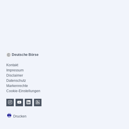
Deutsche Börse
Kontakt
Impressum
Disclaimer
Datenschutz
Markenrechte
Cookie-Einstellungen
Drucken