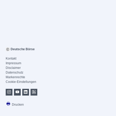
Deutsche Börse
Kontakt
Impressum
Disclaimer
Datenschutz
Markenrechte
Cookie-Einstellungen
Drucken