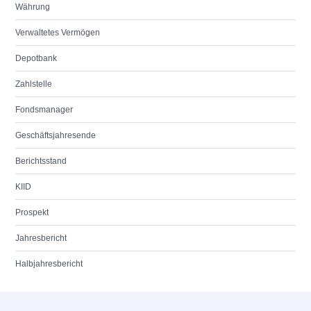
Währung
Verwaltetes Vermögen
Depotbank
Zahlstelle
Fondsmanager
Geschäftsjahresende
Berichtsstand
KIID
Prospekt
Jahresbericht
Halbjahresbericht