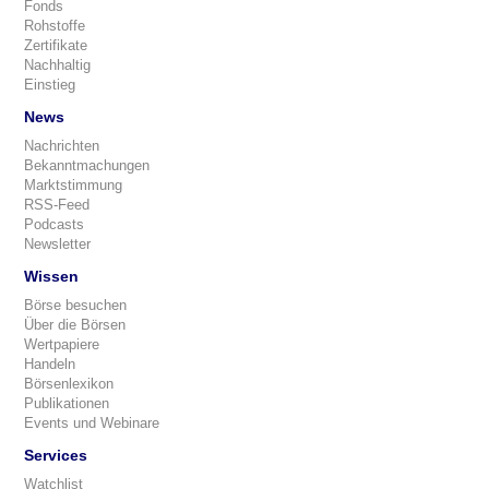
Fonds
Rohstoffe
Zertifikate
Nachhaltig
Einstieg
News
Nachrichten
Bekanntmachungen
Marktstimmung
RSS-Feed
Podcasts
Newsletter
Wissen
Börse besuchen
Über die Börsen
Wertpapiere
Handeln
Börsenlexikon
Publikationen
Events und Webinare
Services
Watchlist