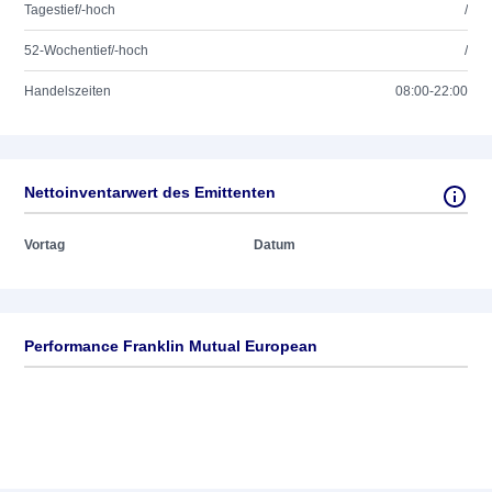
Tagestief/-hoch
/
52-Wochentief/-hoch
/
Handelszeiten
08:00-22:00
Nettoinventarwert des Emittenten
Vortag
Datum
Performance Franklin Mutual European