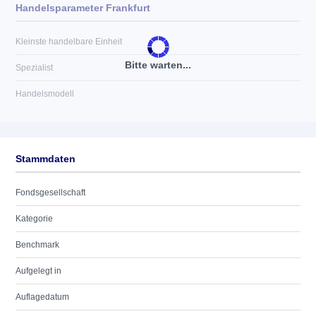
Handelsparameter Frankfurt
Kleinste handelbare Einheit
Bitte warten...
Spezialist
Handelsmodell
Stammdaten
Fondsgesellschaft
Kategorie
Benchmark
Aufgelegt in
Auflagedatum