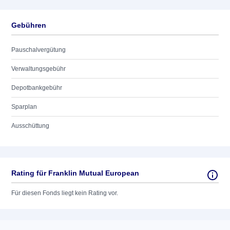
Gebühren
Pauschalvergütung
Verwaltungsgebühr
Depotbankgebühr
Sparplan
Ausschüttung
Rating für Franklin Mutual European
Für diesen Fonds liegt kein Rating vor.