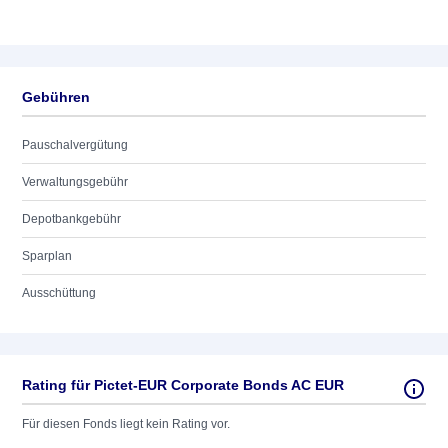
Gebühren
Pauschalvergütung
Verwaltungsgebühr
Depotbankgebühr
Sparplan
Ausschüttung
Rating für Pictet-EUR Corporate Bonds AC EUR
Für diesen Fonds liegt kein Rating vor.