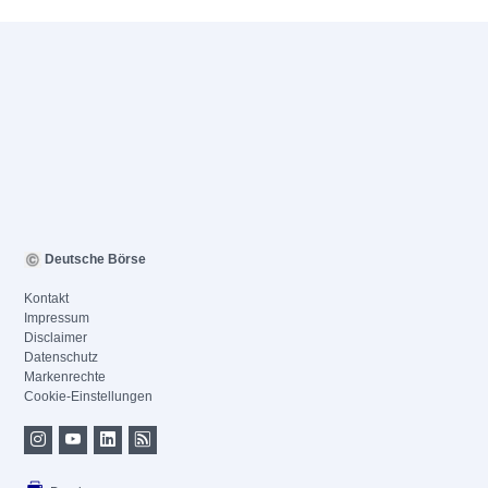
Deutsche Börse
Kontakt
Impressum
Disclaimer
Datenschutz
Markenrechte
Cookie-Einstellungen