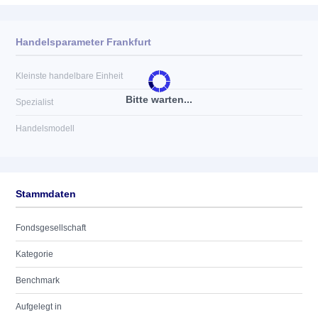
Handelsparameter Frankfurt
Kleinste handelbare Einheit
Bitte warten...
Spezialist
Handelsmodell
Stammdaten
Fondsgesellschaft
Kategorie
Benchmark
Aufgelegt in