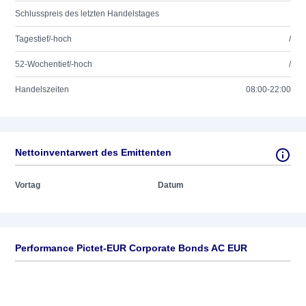
Schlusspreis des letzten Handelstages
Tagestief/-hoch
/
52-Wochentief/-hoch
/
Handelszeiten
08:00-22:00
Nettoinventarwert des Emittenten
Vortag
Datum
Performance Pictet-EUR Corporate Bonds AC EUR