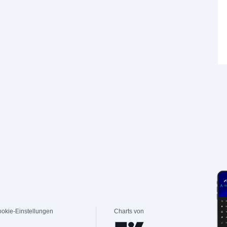
okie-Einstellungen
Charts von