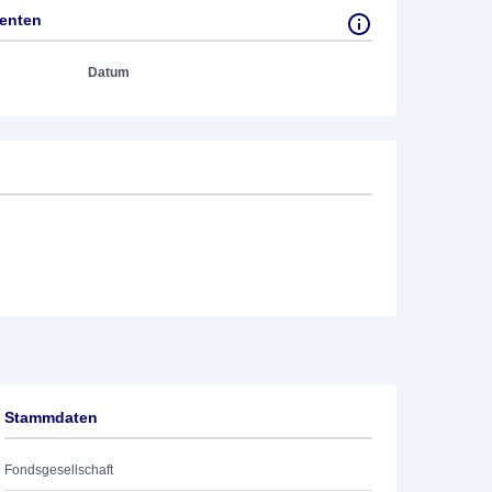
tenten
Datum
Stammdaten
Fondsgesellschaft