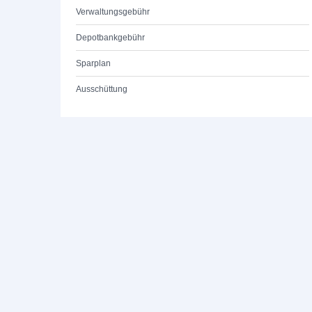
Verwaltungsgebühr
Depotbankgebühr
Sparplan
Ausschüttung