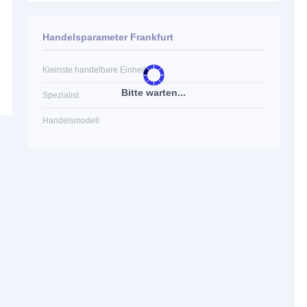
Handelsparameter Frankfurt
Kleinste handelbare Einheit
Bitte warten...
Spezialist
Handelsmodell