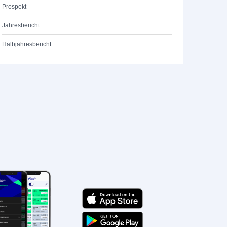
Prospekt
Jahresbericht
Halbjahresbericht