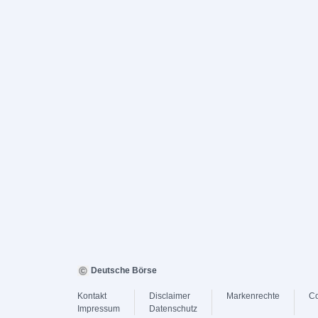
Deutsche Börse
Kontakt
Disclaimer
Markenrechte
Co
Impressum
Datenschutz