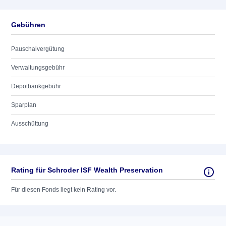
Gebühren
Pauschalvergütung
Verwaltungsgebühr
Depotbankgebühr
Sparplan
Ausschüttung
Rating für Schroder ISF Wealth Preservation
Für diesen Fonds liegt kein Rating vor.