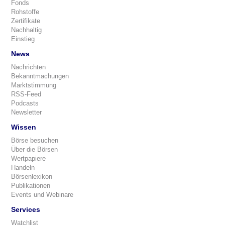
Fonds
Rohstoffe
Zertifikate
Nachhaltig
Einstieg
News
Nachrichten
Bekanntmachungen
Marktstimmung
RSS-Feed
Podcasts
Newsletter
Wissen
Börse besuchen
Über die Börsen
Wertpapiere
Handeln
Börsenlexikon
Publikationen
Events und Webinare
Services
Watchlist