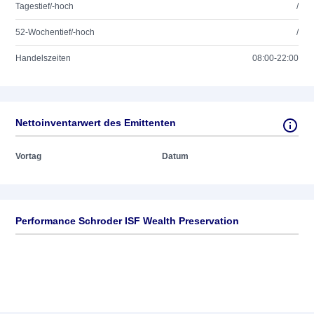
Tagestief/-hoch
/
52-Wochentief/-hoch
/
Handelszeiten
08:00-22:00
Nettoinventarwert des Emittenten
Vortag
Datum
Performance Schroder ISF Wealth Preservation