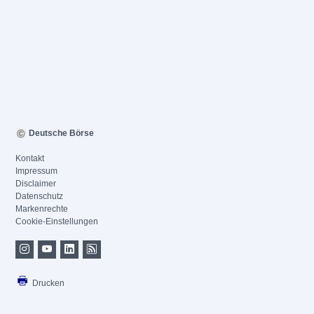
Deutsche Börse
Kontakt
Impressum
Disclaimer
Datenschutz
Markenrechte
Cookie-Einstellungen
Drucken