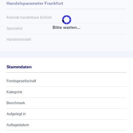
Handelsparameter Frankfurt
Kleinste handelbare Einheit
Bitte warten...
Spezialist
Handelsmodell
Stammdaten
Fondsgesellschaft
Kategorie
Benchmark
Aufgelegt in
Auflagedatum