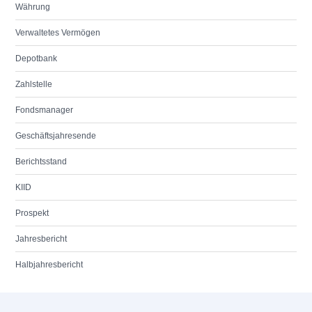
Währung
Verwaltetes Vermögen
Depotbank
Zahlstelle
Fondsmanager
Geschäftsjahresende
Berichtsstand
KIID
Prospekt
Jahresbericht
Halbjahresbericht