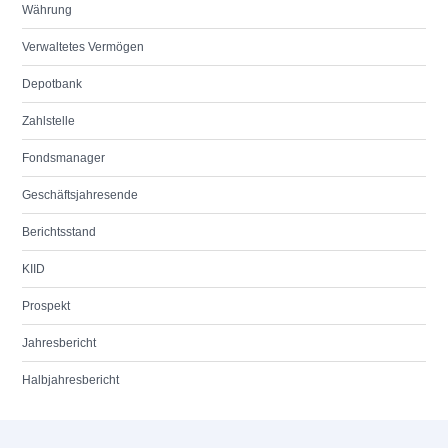
Währung
Verwaltetes Vermögen
Depotbank
Zahlstelle
Fondsmanager
Geschäftsjahresende
Berichtsstand
KIID
Prospekt
Jahresbericht
Halbjahresbericht