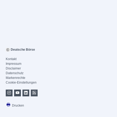
Deutsche Börse
Kontakt
Impressum
Disclaimer
Datenschutz
Markenrechte
Cookie-Einstellungen
Drucken