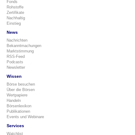
Fonds
Rohstoffe
Zertifikate
Nachhaltig
Einstieg
News
Nachrichten
Bekanntmachungen
Marktstimmung
RSS-Feed
Podcasts
Newsletter
Wissen
Börse besuchen
Über die Börsen
Wertpapiere
Handeln
Börsenlexikon
Publikationen
Events und Webinare
Services
Watchlist