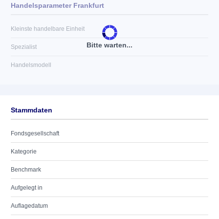
Handelsparameter Frankfurt
Kleinste handelbare Einheit
Bitte warten...
Spezialist
Handelsmodell
Stammdaten
Fondsgesellschaft
Kategorie
Benchmark
Aufgelegt in
Auflagedatum