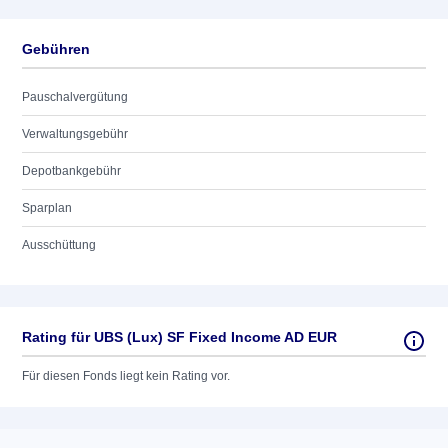
Gebühren
Pauschalvergütung
Verwaltungsgebühr
Depotbankgebühr
Sparplan
Ausschüttung
Rating für UBS (Lux) SF Fixed Income AD EUR
Für diesen Fonds liegt kein Rating vor.