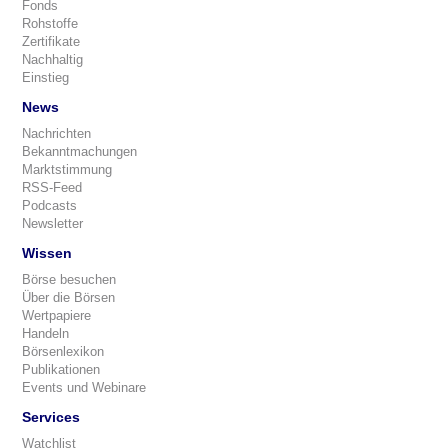
Fonds
Rohstoffe
Zertifikate
Nachhaltig
Einstieg
News
Nachrichten
Bekanntmachungen
Marktstimmung
RSS-Feed
Podcasts
Newsletter
Wissen
Börse besuchen
Über die Börsen
Wertpapiere
Handeln
Börsenlexikon
Publikationen
Events und Webinare
Services
Watchlist