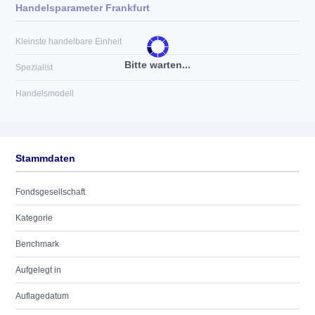
Handelsparameter Frankfurt
Kleinste handelbare Einheit
Bitte warten...
Spezialist
Handelsmodell
Stammdaten
Fondsgesellschaft
Kategorie
Benchmark
Aufgelegt in
Auflagedatum