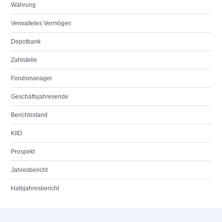
Währung
Verwaltetes Vermögen
Depotbank
Zahlstelle
Fondsmanager
Geschäftsjahresende
Berichtsstand
KIID
Prospekt
Jahresbericht
Halbjahresbericht