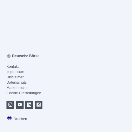
Deutsche Börse
Kontakt
Impressum
Disclaimer
Datenschutz
Markenrechte
Cookie-Einstellungen
Drucken