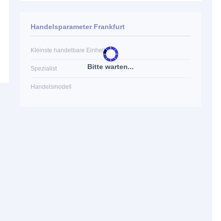
Handelsparameter Frankfurt
Kleinste handelbare Einheit
Bitte warten...
Spezialist
Handelsmodell