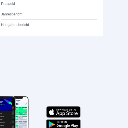
Prospekt
Jahresbericht
Halbjahresbericht