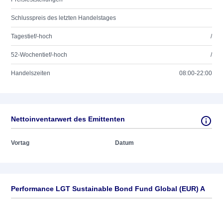
Schlusspreis des letzten Handelstages
Tagestief/-hoch
/
52-Wochentief/-hoch
/
Handelszeiten
08:00-22:00
Nettoinventarwert des Emittenten
Vortag
Datum
Performance LGT Sustainable Bond Fund Global (EUR) A