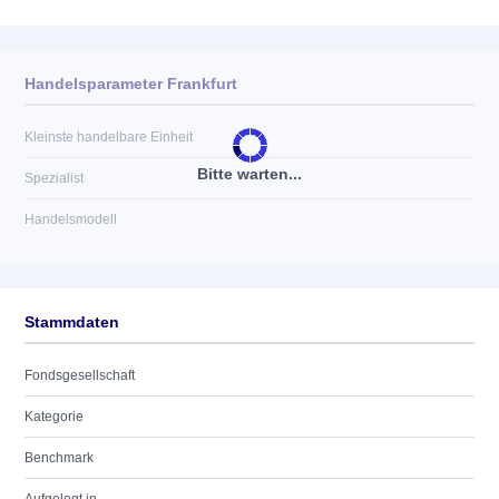
Handelsparameter Frankfurt
Kleinste handelbare Einheit
Bitte warten...
Spezialist
Handelsmodell
Stammdaten
Fondsgesellschaft
Kategorie
Benchmark