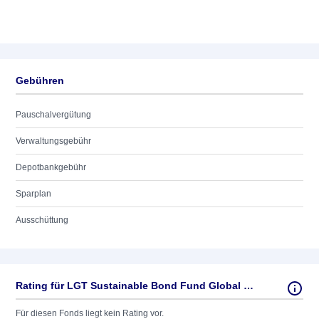
Gebühren
Pauschalvergütung
Verwaltungsgebühr
Depotbankgebühr
Sparplan
Ausschüttung
Rating für LGT Sustainable Bond Fund Global (EUR) A
Für diesen Fonds liegt kein Rating vor.