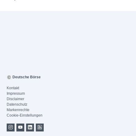
Deutsche Börse
Kontakt
Impressum
Disclaimer
Datenschutz
Markenrechte
Cookie-Einstellungen