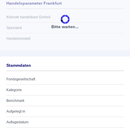
Handelsparameter Frankfurt
Kleinste handelbare Einheit
Bitte warten...
Spezialist
Handelsmodell
Stammdaten
Fondsgesellschaft
Kategorie
Benchmark
Aufgelegt in
Auflagedatum