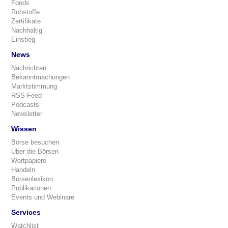
Fonds
Rohstoffe
Zertifikate
Nachhaltig
Einstieg
News
Nachrichten
Bekanntmachungen
Marktstimmung
RSS-Feed
Podcasts
Newsletter
Wissen
Börse besuchen
Über die Börsen
Wertpapiere
Handeln
Börsenlexikon
Publikationen
Events und Webinare
Services
Watchlist