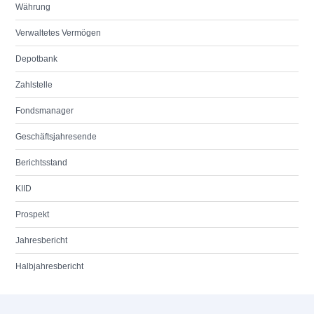
Währung
Verwaltetes Vermögen
Depotbank
Zahlstelle
Fondsmanager
Geschäftsjahresende
Berichtsstand
KIID
Prospekt
Jahresbericht
Halbjahresbericht