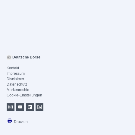
Deutsche Börse
Kontakt
Impressum
Disclaimer
Datenschutz
Markenrechte
Cookie-Einstellungen
Drucken