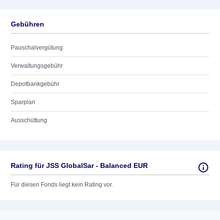
Gebühren
Pauschalvergütung
Verwaltungsgebühr
Depotbankgebühr
Sparplan
Ausschüttung
Rating für JSS GlobalSar - Balanced EUR
Für diesen Fonds liegt kein Rating vor.